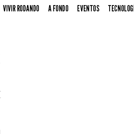
VIVIR RODANDO
A FONDO
EVENTOS
TECNOLOG