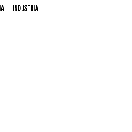
ÍA
INDUSTRIA