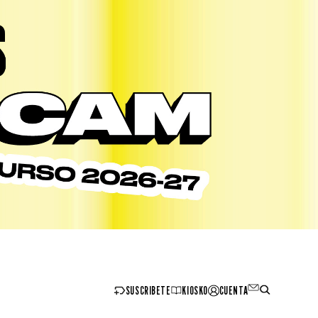
SUSCRIBETE
KIOSKO
CUENTA