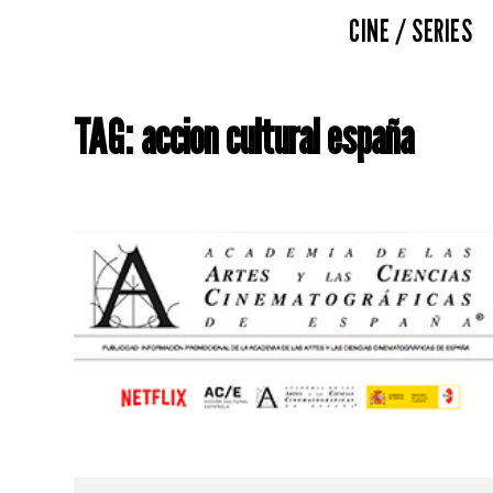
CINE / SERIES
TAG: accion cultural españa