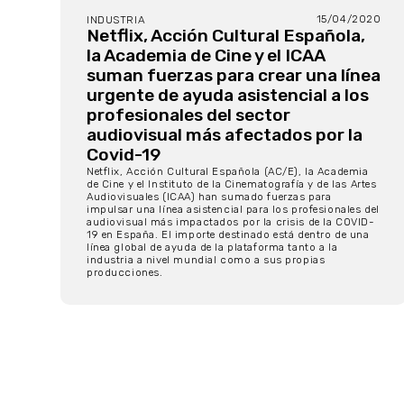
15/04/2020
INDUSTRIA
Netflix, Acción Cultural Española,
la Academia de Cine y el ICAA
suman fuerzas para crear una línea
urgente de ayuda asistencial a los
profesionales del sector
audiovisual más afectados por la
Covid-19
Netflix, Acción Cultural Española (AC/E), la Academia
de Cine y el Instituto de la Cinematografía y de las Artes
Audiovisuales (ICAA) han sumado fuerzas para
impulsar una línea asistencial para los profesionales del
audiovisual más impactados por la crisis de la COVID-
19 en España. El importe destinado está dentro de una
línea global de ayuda de la plataforma tanto a la
industria a nivel mundial como a sus propias
producciones.