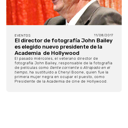
11/08/2017
EVENTOS
El director de fotografía John Bailey
es elegido nuevo presidente de la
Academia de Hollywood
El pasado miércoles, el veterano director de
fotografía John Bailey, responsable de la fotografía
de películas como
Gente corriente
o
Atrapado en el
tiempo
, ha sustituido a Cheryl Boone, quien fue la
primera mujer negra en ocupar el puesto, como
Presidente de la Academia de cine de Hollywood.