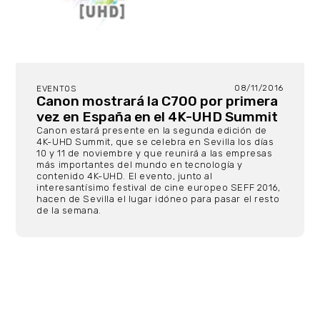
08/11/2016
EVENTOS
Canon mostrará la C700 por primera
vez en España en el 4K-UHD Summit
Canon estará presente en la segunda edición de
4K-UHD Summit, que se celebra en Sevilla los días
10 y 11 de noviembre y que reunirá a las empresas
más importantes del mundo en tecnología y
contenido 4K-UHD. El evento, junto al
interesantísimo festival de cine europeo SEFF 2016,
hacen de Sevilla el lugar idóneo para pasar el resto
de la semana.