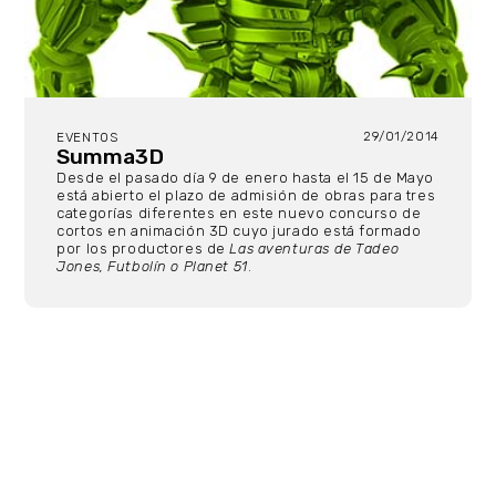
29/01/2014
EVENTOS
Summa3D
Desde el pasado día 9 de enero hasta el 15 de Mayo
está abierto el plazo de admisión de obras para tres
categorías diferentes en este nuevo concurso de
cortos en animación 3D cuyo jurado está formado
por los productores de
Las aventuras de Tadeo
Jones, Futbolín o Planet 51
.