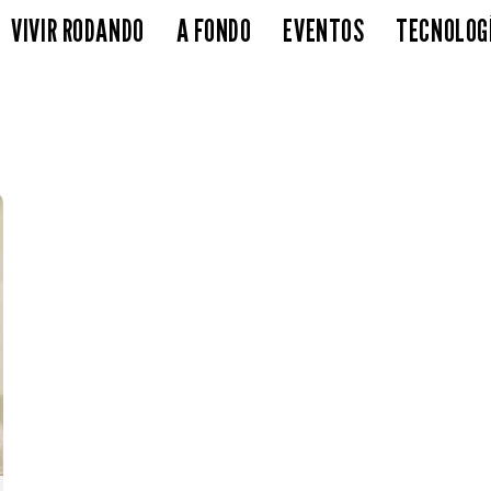
VIVIR RODANDO
A FONDO
EVENTOS
TECNOLOG