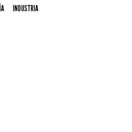
ÍA
INDUSTRIA