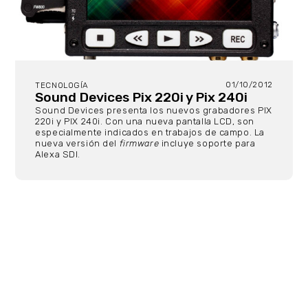
01/10/2012
TECNOLOGÍA
Sound Devices Pix 220i y Pix 240i
Sound Devices presenta los nuevos grabadores PIX
220i y PIX 240i. Con una nueva pantalla LCD, son
especialmente indicados en trabajos de campo. La
nueva versión del
firmware
incluye soporte para
Alexa SDI.