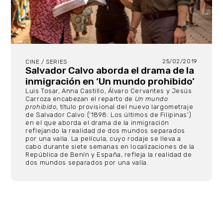
25/02/2019
CINE / SERIES
Salvador Calvo aborda el drama de la
inmigración en ‘Un mundo prohibido’
Luis Tosar, Anna Castillo, Álvaro Cervantes y Jesús
Carroza encabezan el reparto de
Un mundo
prohibido
, título provisional del nuevo largometraje
de Salvador Calvo (‘1898: Los últimos de Filipinas’)
en el que aborda el drama de la inmigración
reflejando la realidad de dos mundos separados
por una valla. La película, cuyo rodaje se lleva a
cabo durante siete semanas en localizaciones de la
República de Benín y España, refleja la realidad de
dos mundos separados por una valla.