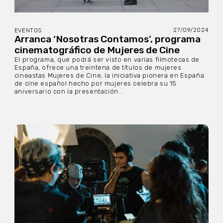
27/09/2024
EVENTOS
Arranca ‘Nosotras Contamos’, programa
cinematográfico de Mujeres de Cine
El programa, que podrá ser visto en varias filmotecas de
España, ofrece una treintena de títulos de mujeres
cineastas Mujeres de Cine, la iniciativa pionera en España
de cine español hecho por mujeres celebra su 15
aniversario con la presentación...