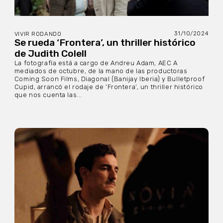
31/10/2024
VIVIR RODANDO
Se rueda ‘Frontera’, un thriller histórico
de Judith Colell
La fotografía está a cargo de Andreu Adam, AEC A
mediados de octubre, de la mano de las productoras
Coming Soon Films, Diagonal (Banijay Iberia) y Bulletproof
Cupid, arrancó el rodaje de ‘Frontera’, un thriller histórico
que nos cuenta las...