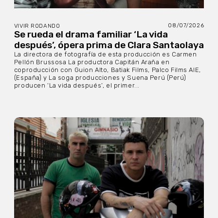
08/07/2026
VIVIR RODANDO
Se rueda el drama familiar ‘La vida
después’, ópera prima de Clara Santaolaya
La directora de fotografía de esta producción es Carmen
Pellón Brussosa La productora Capitán Araña en
coproducción con Guion Alto, Batiak Films, Palco Films AIE,
(España) y La soga producciones y Suena Perú (Perú)
producen ‘La vida después’, el primer...