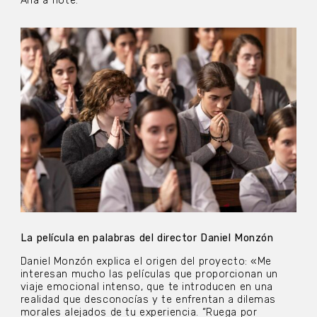
Ana a flote.
La película en palabras del director Daniel Monzón
Daniel Monzón explica el origen del proyecto: «Me
interesan mucho las películas que proporcionan un
viaje emocional intenso, que te introducen en una
realidad que desconocías y te enfrentan a dilemas
morales alejados de tu experiencia. “Ruega por