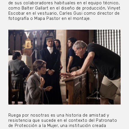
de sus colaboradores habituales en el equipo técnico,
como Balter Gallart en el diseño de producción, Vinyet
Escobar en el vestuario, Carles Gusi como director de
fotografía o Mapa Pastor en el montaje.
Ruega por nosotras es una historia de amistad y
resistencia que sucede en el contexto del Patronato
de Protección a la Mujer, una institución creada