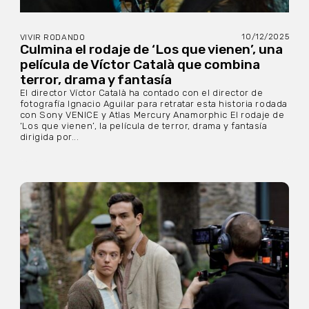
10/12/2025
VIVIR RODANDO
Culmina el rodaje de ‘Los que vienen’, una
película de Víctor Català que combina
terror, drama y fantasía
El director Víctor Català ha contado con el director de
fotografía Ignacio Aguilar para retratar esta historia rodada
con Sony VENICE y Atlas Mercury Anamorphic El rodaje de
‘Los que vienen’, la película de terror, drama y fantasía
dirigida por...