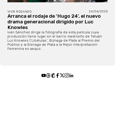
26/06/2025
VIVIR RODANDO
Arranca el rodaje de ‘Hugo 24’, el nuevo
drama generacional dirigido por Luc
Knowles
Iván Sánchez dirige la fotografía de esta película cuya
producción tiene lugar en el barrio madrileño de Tetuán
Luc Knowles (‘Libélulas’, Biznaga de Plata al Premio del
Público y la Biznaga de Plata a la Mejor Interpretación
Femenina ex aequo...