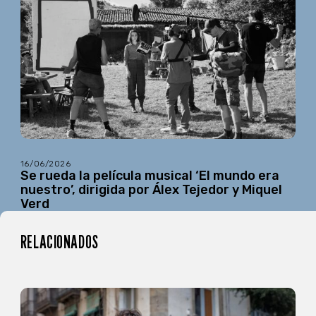
16/06/2026
Se rueda la película musical ‘El mundo era
nuestro’, dirigida por Álex Tejedor y Miquel
Verd
RELACIONADOS