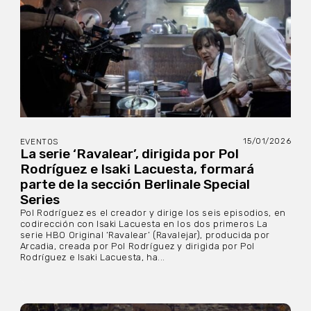
15/01/2026
EVENTOS
La serie ‘Ravalear’, dirigida por Pol
Rodríguez e Isaki Lacuesta, formará
parte de la sección Berlinale Special
Series
Pol Rodríguez es el creador y dirige los seis episodios, en
codirección con Isaki Lacuesta en los dos primeros La
serie HBO Original ‘Ravalear’ (Ravalejar), producida por
Arcadia, creada por Pol Rodríguez y dirigida por Pol
Rodríguez e Isaki Lacuesta, ha...