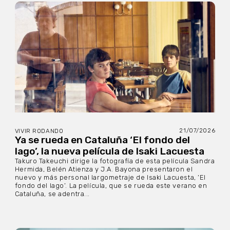
21/07/2026
VIVIR RODANDO
Ya se rueda en Cataluña ‘El fondo del
lago’, la nueva película de Isaki Lacuesta
Takuro Takeuchi dirige la fotografía de esta película Sandra
Hermida, Belén Atienza y J.A. Bayona presentaron el
nuevo y más personal largometraje de Isaki Lacuesta, ‘El
fondo del lago’. La película, que se rueda este verano en
Cataluña, se adentra...