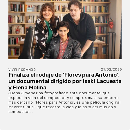
21/02/2025
VIVIR RODANDO
Finaliza el rodaje de ‘Flores para Antonio’,
un documental dirigido por Isaki Lacuesta
y Elena Molina
Juana Jiménez ha fotografiado este documental que
explora la vida del compositor y se aproxima a su entorno
más cercano. ‘Flores para Antonio’, es una película original
Movistar Plus+ que recorre la vida y la obra del músico y
compositor...