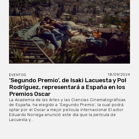
18/09/2024
EVENTOS
‘Segundo Premio’, de Isaki Lacuesta y Pol
Rodríguez, representará a España en los
Premios Oscar
La Academia de las Artes y las Ciencias Cinematográficas
de España, ha elegido a ‘Segundo Premio’, la cual podrá
optar por el Oscar a mejor película internacional El actor
Eduardo Noriega anunció este día que la película de
Lacuesta y...