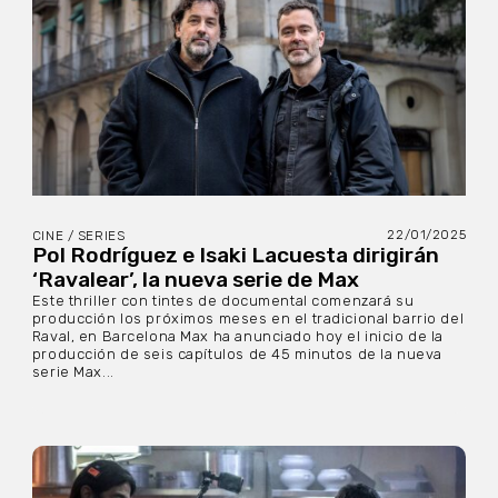
22/01/2025
CINE / SERIES
Pol Rodríguez e Isaki Lacuesta dirigirán
‘Ravalear’, la nueva serie de Max
Este thriller con tintes de documental comenzará su
producción los próximos meses en el tradicional barrio del
Raval, en Barcelona Max ha anunciado hoy el inicio de la
producción de seis capítulos de 45 minutos de la nueva
serie Max...