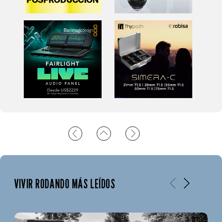
VIVIR RODANDO MÁS LEÍDOS