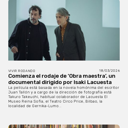
18/03/2026
VIVIR RODANDO
Comienza el rodaje de ‘Obra maestra’, un
documental dirigido por Isaki Lacuesta
La película está basada en la novela homónima del escritor
Juan Tallón y a cargo de la dirección de fotografía está
Takuro Takeuchi, habitual colaborador de Lacuesta El
Museo Reina Sofía, el Teatro Circo Price, Bilbao, la
localidad de Gernika-Lumo...