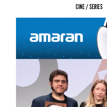
CINE / SERIES