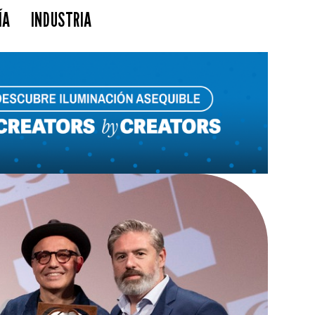
ÍA
INDUSTRIA