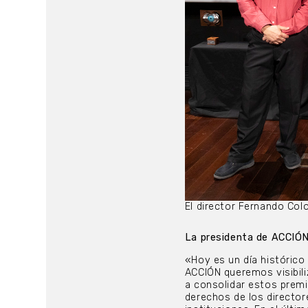
El director Fernando Col
La presidenta de ACCIÓN 
«Hoy es un día histórico
ACCIÓN queremos visibili
a consolidar estos premi
derechos de los director