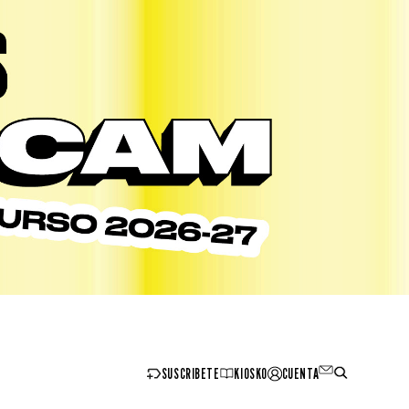
SUSCRIBETE
KIOSKO
CUENTA