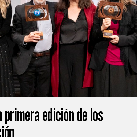
a primera edición de los
ión