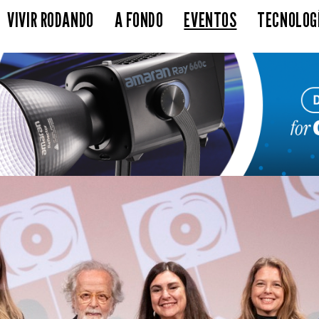
VIVIR RODANDO
A FONDO
EVENTOS
TECNOLOG