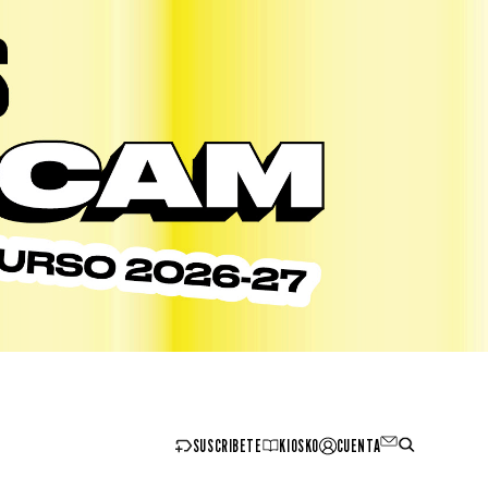
SUSCRIBETE
KIOSKO
CUENTA