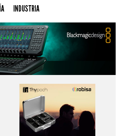
ÍA
INDUSTRIA