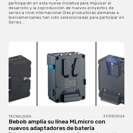
participarán en esta nueva iniciativa para impulsar el
desarrollo y la coproducción de nuevos proyectos de
series a nivel internacional Diez productoras alemanas e
iberoamericanas han sido seleccionadas para participar en
Series...
21/05/2026
TECNOLOGÍA
Bebob amplía su línea MLmicro con
nuevos adaptadores de batería