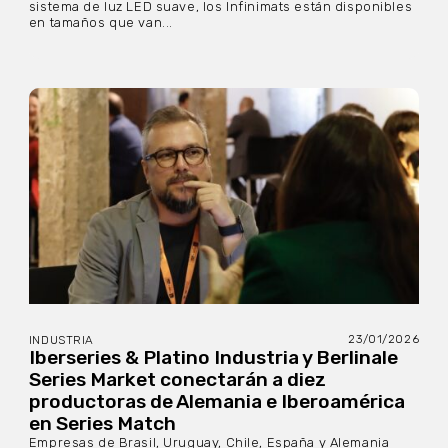
sistema de luz LED suave, los Infinimats están disponibles
en tamaños que van...
23/01/2026
INDUSTRIA
Iberseries & Platino Industria y Berlinale
Series Market conectarán a diez
productoras de Alemania e Iberoamérica
en Series Match
Empresas de Brasil, Uruguay, Chile, España y Alemania