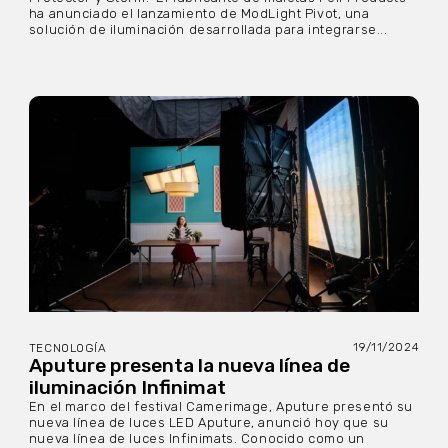
ha anunciado el lanzamiento de ModLight Pivot, una
solución de iluminación desarrollada para integrarse...
19/11/2024
TECNOLOGÍA
Aputure presenta la nueva línea de
iluminación Infinimat
En el marco del festival Camerimage, Aputure presentó su
nueva línea de luces LED Aputure, anunció hoy que su
nueva línea de luces Infinimats. Conocido como un