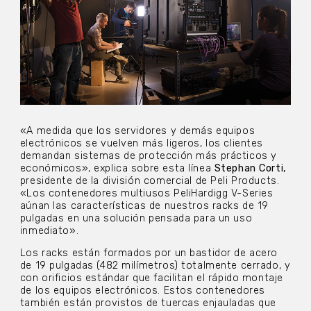
«A medida que los servidores y demás equipos
electrónicos se vuelven más ligeros, los clientes
demandan sistemas de protección más prácticos y
económicos», explica sobre esta línea
Stephan Corti,
presidente de la división comercial de Peli Products.
«Los contenedores multiusos PeliHardigg V-Series
aúnan las características de nuestros racks de 19
pulgadas en una solución pensada para un uso
inmediato».
Los racks están formados por un bastidor de acero
de 19 pulgadas (482 milímetros) totalmente cerrado, y
con orificios estándar que facilitan el rápido montaje
de los equipos electrónicos. Estos contenedores
también están provistos de tuercas enjauladas que