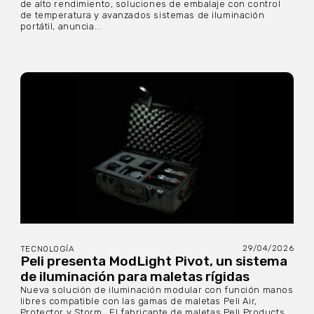
de alto rendimiento, soluciones de embalaje con control
de temperatura y avanzados sistemas de iluminación
portátil, anuncia...
29/04/2026
TECNOLOGÍA
Peli presenta ModLight Pivot, un sistema
de iluminación para maletas rígidas
Nueva solución de iluminación modular con función manos
libres compatible con las gamas de maletas Peli Air,
Protector y Storm. El fabricante de maletas Peli Products