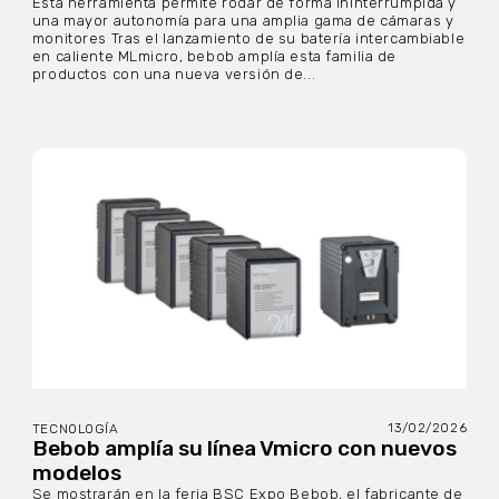
Esta herramienta permite rodar de forma ininterrumpida y
una mayor autonomía para una amplia gama de cámaras y
monitores Tras el lanzamiento de su batería intercambiable
en caliente MLmicro, bebob amplía esta familia de
productos con una nueva versión de...
13/02/2026
TECNOLOGÍA
Bebob amplía su línea Vmicro con nuevos
modelos
Se mostrarán en la feria BSC Expo Bebob, el fabricante de