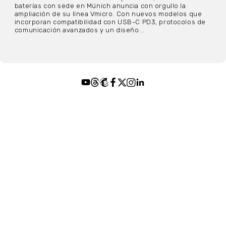
baterías con sede en Múnich anuncia con orgullo la
ampliación de su línea Vmicro. Con nuevos modelos que
incorporan compatibilidad con USB-C PD3, protocolos de
comunicación avanzados y un diseño...