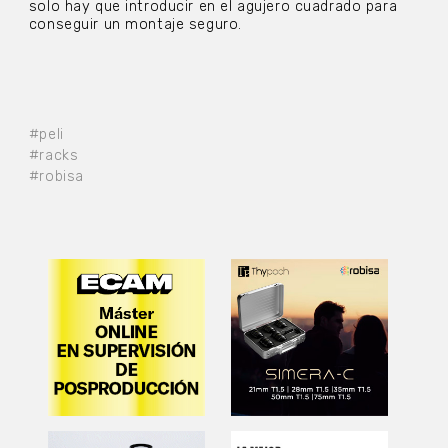
solo hay que introducir en el agujero cuadrado para
conseguir un montaje seguro.
#peli
#racks
#robisa