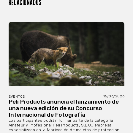
RELACIONADOS
15/06/2026
EVENTOS
Peli Products anuncia el lanzamiento de
una nueva edición de su Concurso
Internacional de Fotografía
Los participantes podrán formar parte de la categoría
Amateur y Profesional Peli Products, S.L.U., empresa
especializada en la fabricación de maletas de protección