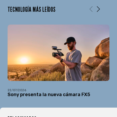
TECNOLOGÍA MÁS LEÍDOS
22/07/2026
Sony presenta la nueva cámara FX5