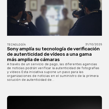
31/10/2025
TECNOLOGÍA
Sony amplía su tecnología de verificación
de autenticidad de vídeos a una gama
más amplia de cámaras
A través de un servicio de pago, las diferentes agencias
de noticias podrán verificar la autenticidad de fotografías
y vídeos Esta iniciativa supone un paso para las
organizaciones de noticias en el suministro de la primera
solución de autenticidad de...