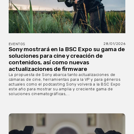
28/01/2026
EVENTOS
Sony mostrará en la BSC Expo su gama de
soluciones para cine y creación de
contenidos, así como nuevas
actualizaciones de firmware
La propuesta de Sony abarca tanto actualizaciones de
cámaras de cine, herramientas para la VP y para géneros
actuales como el podcasting Sony volverá a la BSC Expo
este año para mostrar su amplia y creciente gama de
soluciones cinematográficas,...