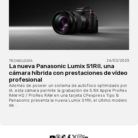
26/02/2025
TECNOLOGÍA
La nueva Panasonic Lumix S1RII, una
cámara híbrida con prestaciones de vídeo
profesional
Además de poseer un sistema de autofoco optimizado por
IA, esta cámara permite la grabación de 5.8K Apple ProRes
RAW HQ / ProRes RAW en una tarjeta CFexpress Tipo B
Panasonic presenta la nueva Lumix S1RII, el último modelo
de...