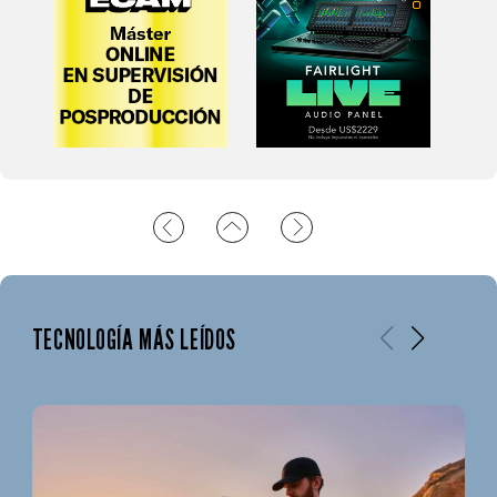
TECNOLOGÍA MÁS LEÍDOS