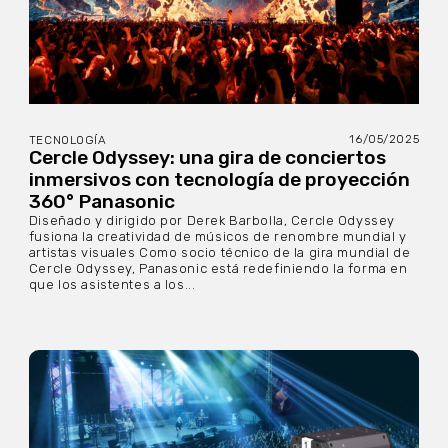
16/05/2025
TECNOLOGÍA
Cercle Odyssey: una gira de conciertos
inmersivos con tecnología de proyección
360° Panasonic
Diseñado y dirigido por Derek Barbolla, Cercle Odyssey
fusiona la creatividad de músicos de renombre mundial y
artistas visuales Como socio técnico de la gira mundial de
Cercle Odyssey, Panasonic está redefiniendo la forma en
que los asistentes a los...