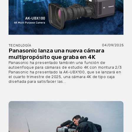
04/09/2025
TECNOLOGÍA
Panasonic lanza una nueva cámara
multipropósito que graba en 4K
Panasonic ha presentado también una función de
autoenfoque para cámaras de estudio 4K con montura 2/3
Panasonic ha presentado la AK-UBX100, que se lanzará en
el cuarto trimestre de 2025, una cámara 4K de tipo caja
diseñada para satisfacer las...