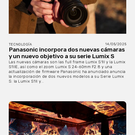
14/05/2025
TECNOLOGÍA
Panasonic incorpora dos nuevas cámaras
y un nuevo objetivo a su serie Lumix S
Las nuevas cámaras son las full frame Lumix S1II y la Lumix
S1IIE, así como el zoom Lumix S 24-60mm F2.8 y una
actualización de firmware Panasonic ha anunciado anuncia
la incorporación de dos nuevos modelos a su Serie Lumix
S: la Lumix S1II y...