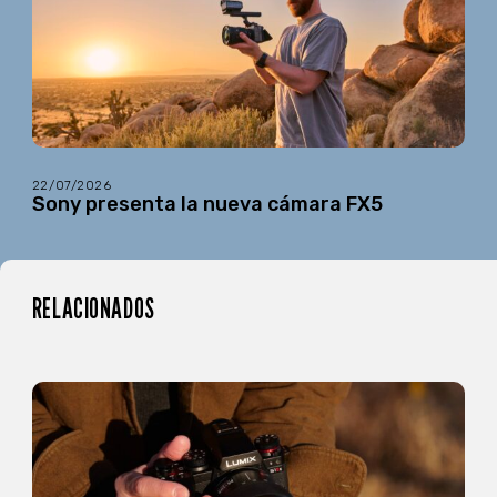
22/07/2026
Sony presenta la nueva cámara FX5
RELACIONADOS