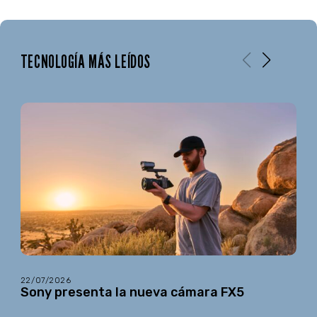
TECNOLOGÍA MÁS LEÍDOS
22/07/2026
Sony presenta la nueva cámara FX5