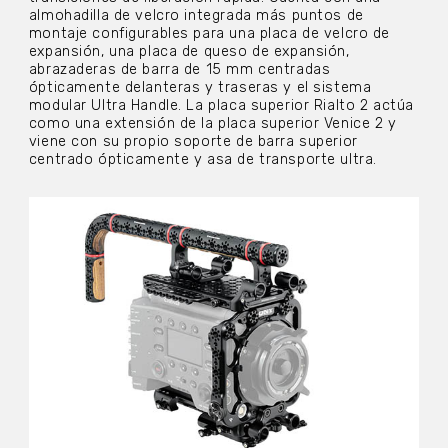
almohadilla de velcro integrada más puntos de
montaje configurables para una placa de velcro de
expansión, una placa de queso de expansión,
abrazaderas de barra de 15 mm centradas
ópticamente delanteras y traseras y el sistema
modular Ultra Handle. La placa superior Rialto 2 actúa
como una extensión de la placa superior Venice 2 y
viene con su propio soporte de barra superior
centrado ópticamente y asa de transporte ultra.