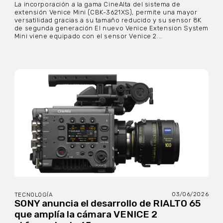
La incorporación a la gama CineAlta del sistema de
extensión Venice Mini (CBK-3621XS), permite una mayor
versatilidad gracias a su tamaño reducido y su sensor 8K
de segunda generación El nuevo Venice Extension System
Mini viene equipado con el sensor Venice 2...
03/06/2026
TECNOLOGÍA
SONY anuncia el desarrollo de RIALTO 65
que amplía la cámara VENICE 2