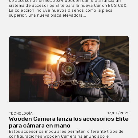
de accesorios en IBC 2024 Wooden Camera anuncia un
sistema de accesorios Elite para la nueva Canon EOS C80.
La colección incluye nuevos diseños como la placa
superior, una nueva placa elevadora...
13/06/2025
TECNOLOGÍA
Wooden Camera lanza los accesorios Elite
para cámara en mano
Estos accesorios modulares permiten diferente tipos de
configuraciones Wooden Camera ha anunciado el