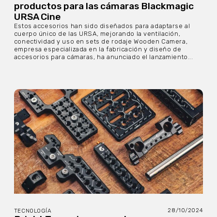
productos para las cámaras Blackmagic
URSA Cine
Estos accesorios han sido diseñados para adaptarse al
cuerpo único de las URSA, mejorando la ventilación,
conectividad y uso en sets de rodaje Wooden Camera,
empresa especializada en la fabricación y diseño de
accesorios para cámaras, ha anunciado el lanzamiento...
28/10/2024
TECNOLOGÍA