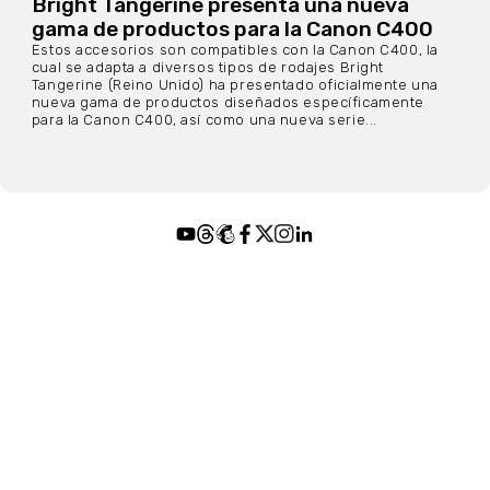
Bright Tangerine presenta una nueva
gama de productos para la Canon C400
Estos accesorios son compatibles con la Canon C400, la
cual se adapta a diversos tipos de rodajes Bright
Tangerine (Reino Unido) ha presentado oficialmente una
nueva gama de productos diseñados específicamente
para la Canon C400, así como una nueva serie...