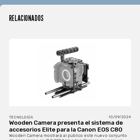
RELACIONADOS
10/09/2024
TECNOLOGÍA
Wooden Camera presenta el sistema de
accesorios Elite para la Canon EOS C80
Wooden Camera mostrará al público este nuevo conjunto