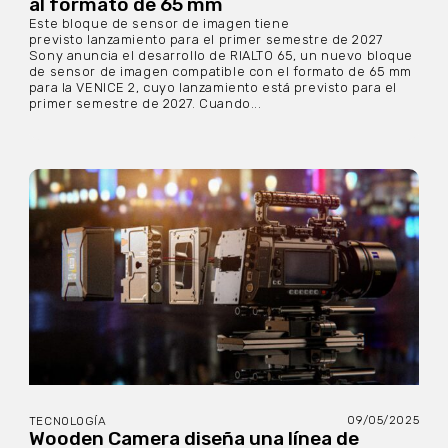
al formato de 65 mm
Este bloque de sensor de imagen tiene
previsto lanzamiento para el primer semestre de 2027
Sony anuncia el desarrollo de RIALTO 65, un nuevo bloque
de sensor de imagen compatible con el formato de 65 mm
para la VENICE 2, cuyo lanzamiento está previsto para el
primer semestre de 2027. Cuando...
09/05/2025
TECNOLOGÍA
Wooden Camera diseña una línea de