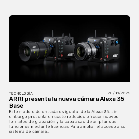
28/01/2025
TECNOLOGÍA
ARRI presenta la nueva cámara Alexa 35
Base
Este modelo de entrada es igual al de la Alexa 35, sin
embargo presenta un coste reducido ofrecer nuevos
formatos de grabación y la capacidad de ampliar sus
funciones mediante licencias Para ampliar el acceso a su
sistema de cámara...