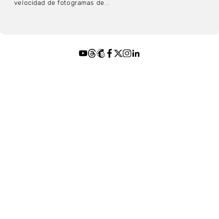
velocidad de fotogramas de...