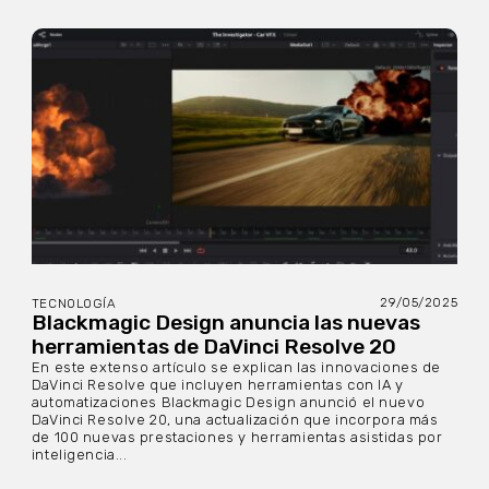
29/05/2025
TECNOLOGÍA
Blackmagic Design anuncia las nuevas
herramientas de DaVinci Resolve 20
En este extenso artículo se explican las innovaciones de
DaVinci Resolve que incluyen herramientas con IA y
automatizaciones Blackmagic Design anunció el nuevo
DaVinci Resolve 20, una actualización que incorpora más
de 100 nuevas prestaciones y herramientas asistidas por
inteligencia...