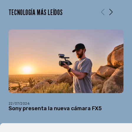
TECNOLOGÍA MÁS LEÍDOS
22/07/2026
Sony presenta la nueva cámara FX5