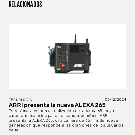
RELACIONADOS
05/12/2024
TECNOLOGÍA
ARRI presenta la nueva ALEXA 265
Esta cámara es una actualización de la Alexa 65, cuya
característica principal es el sensor de 65mm ARRI
presenta la ALEXA 265, una cámara de 65 mm de nueva
generación que responde a las opiniones de los usuarios
de la...