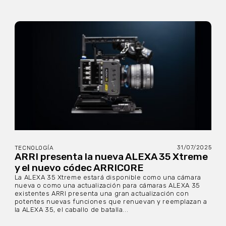
31/07/2025
TECNOLOGÍA
ARRI presenta la nueva ALEXA 35 Xtreme
y el nuevo códec ARRICORE
La ALEXA 35 Xtreme estará disponible como una cámara
nueva o como una actualización para cámaras ALEXA 35
existentes ARRI presenta una gran actualización con
potentes nuevas funciones que renuevan y reemplazan a
la ALEXA 35, el caballo de batalla...