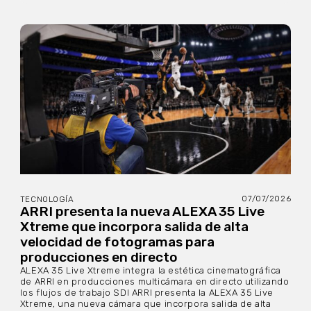
07/07/2026
TECNOLOGÍA
ARRI presenta la nueva ALEXA 35 Live
Xtreme que incorpora salida de alta
velocidad de fotogramas para
producciones en directo
ALEXA 35 Live Xtreme integra la estética cinematográfica
de ARRI en producciones multicámara en directo utilizando
los flujos de trabajo SDI ARRI presenta la ALEXA 35 Live
Xtreme, una nueva cámara que incorpora salida de alta