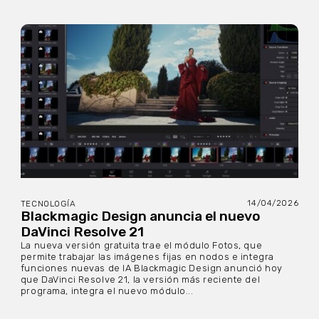
14/04/2026
TECNOLOGÍA
Blackmagic Design anuncia el nuevo
DaVinci Resolve 21
La nueva versión gratuita trae el módulo Fotos, que
permite trabajar las imágenes fijas en nodos e integra
funciones nuevas de IA Blackmagic Design anunció hoy
que DaVinci Resolve 21, la versión más reciente del
programa, integra el nuevo módulo...