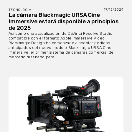
17/12/2024
TECNOLOGÍA
La cámara Blackmagic URSA Cine
Immersive estará disponible a principios
de 2025
Así como una actualización de DaVinci Resolve Studio
compatible con el formato Apple Immersive Video
Blackmagic Design ha comenzado a aceptar pedidos
anticipados del nuevo modelo Blackmagic URSA Cine
Immersive, el primer sistema de cámaras comercial del
mercado diseñado para...