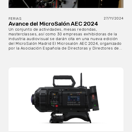
27/11/2024
FERIAS
Avance del MicroSalón AEC 2024
Un conjunto de actividades, mesas redondas,
masterclasses, así como 30 empresas exhibidoras de la
industria audiovisual se darán cita en una nueva edición
del MicroSalón Madrid El Microsalón AEC 2024, organizado
por la Asociación Española de Directoras y Directores de...