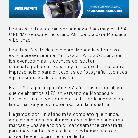
Los asistentes podrán ver la nueva Blackmagic URSA
CINE 17K sensor en el stand A8 que ocupará Moncada
y Lorenzo
Los días 12 y 13 de diciembre, Moncada y Lorenzo
estará presente en el Microsalón AEC 2025, uno de
los eventos más relevantes del sector
cinematográfico en España y un punto de encuentro
imprescindible para directores de fotografía, técnicos
y profesionales del audiovisual.
Este año la participación será aún más especial, ya
que celebramos el 75 aniversario de Moncada y
Lorenzo, una trayectoria marcada por la innovación,
la confianza y el compromiso con la industria.
Llegamos con un stand más completo que nunca,
donde reunimos las últimas novedades de nuestras
marcas y una selección cuidadosamente preparada
para mostrar la tecnología que está marcando el
presente y el futuro del cine digital.