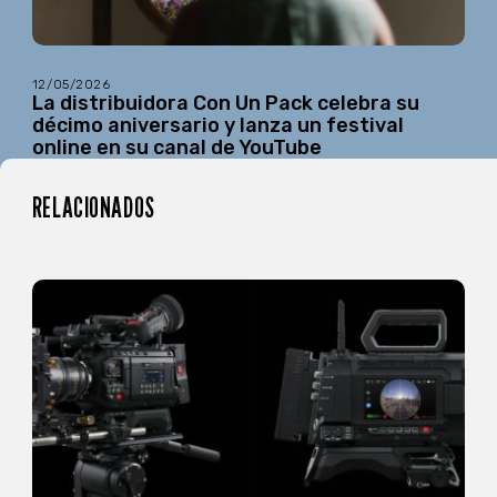
12/05/2026
La distribuidora Con Un Pack celebra su
décimo aniversario y lanza un festival
online en su canal de YouTube
RELACIONADOS