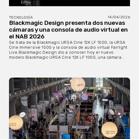
14/04/2026
TECNOLOGÍA
Blackmagic Design presenta dos nuevas
cámaras y una consola de audio virtual en
el NAB 2026
Se trata de la Blackmagic URSA Cine 12K LF 100G, la URSA
Cine Immersive 100G y la consola de audio virtual Fairlight
Live Blackmagic Design dio a conocer hoy el nuevo
modelo Blackmagic URSA Cine 12K LF 100G, una cámara...