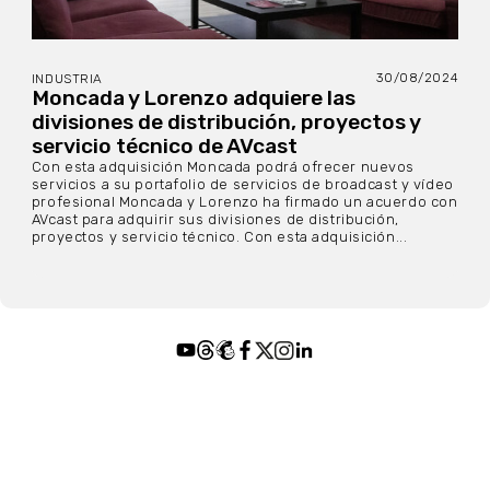
30/08/2024
INDUSTRIA
Moncada y Lorenzo adquiere las
divisiones de distribución, proyectos y
servicio técnico de AVcast
Con esta adquisición Moncada podrá ofrecer nuevos
servicios a su portafolio de servicios de broadcast y vídeo
profesional Moncada y Lorenzo ha firmado un acuerdo con
AVcast para adquirir sus divisiones de distribución,
proyectos y servicio técnico. Con esta adquisición...