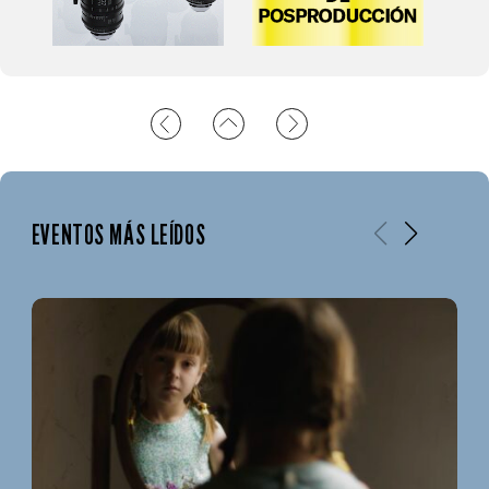
EVENTOS MÁS LEÍDOS