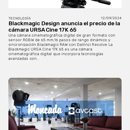
12/09/2024
TECNOLOGÍA
Blackmagic Design anuncia el precio de la
cámara URSA Cine 17K 65
Una cámara cinematográfica digital de gran formato con
sensor RGBW de 65 mm,16 pasos de rango dinámico y
sincronización Blackmagic RAW con DaVinci Resolve La
Blackmagic URSA Cine 17K 65 es una cámara
cinematográfica digital que incorpora tecnologías
avanzadas con...