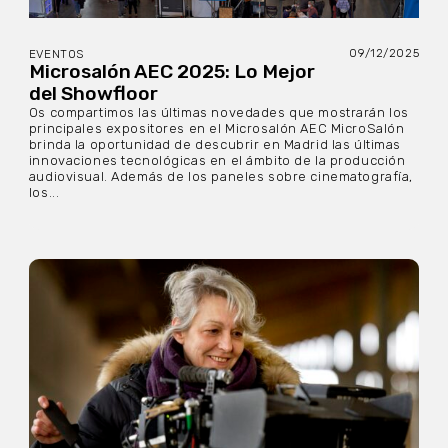
09/12/2025
EVENTOS
Microsalón AEC 2025: Lo Mejor
del Showfloor
Os compartimos las últimas novedades que mostrarán los
principales expositores en el Microsalón AEC MicroSalón
brinda la oportunidad de descubrir en Madrid las últimas
innovaciones tecnológicas en el ámbito de la producción
audiovisual. Además de los paneles sobre cinematografía,
los...