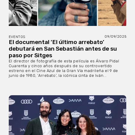
09/09/2025
EVENTOS
El documental ‘El último arrebato’
debutará en San Sebastián antes de su
paso por Sitges
El director de fotografía de esta película es Álvaro Pidal
Cuarenta y cinco años después de su controvertido
estreno en el Cine Azul de la Gran Vía madrileña el 9 de
junio de 1980, ‘Arrebato’, la icónica cinta de Iván...