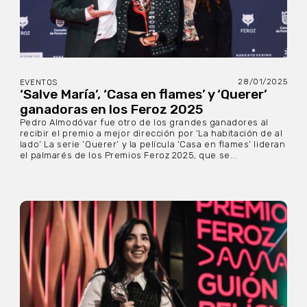
28/01/2025
EVENTOS
‘Salve María’, ‘Casa en flames’ y ‘Querer’
ganadoras en los Feroz 2025
Pedro Almodóvar fue otro de los grandes ganadores al
recibir el premio a mejor dirección por ‘La habitación de al
lado’ La serie ‘Querer’ y la película ‘Casa en flames’ lideran
el palmarés de los Premios Feroz 2025, que se...