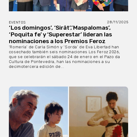
28/11/2025
EVENTOS
‘Los domingos’, ‘Sirât’,’Maspalomas’,
‘Poquita fe’ y ‘Superestar’ lideran las
nominaciones a los Premios Feroz
‘Romería’ de Carla Simón y ‘Sorda’ de Eva Libertad han
cosechado también seis nominaciones Los Feroz 2026,
que se celebrarán el sábado 24 de enero en el Pazo da
Cultura de Pontevedra, han las nominaciones a su
decimotercera edición de...