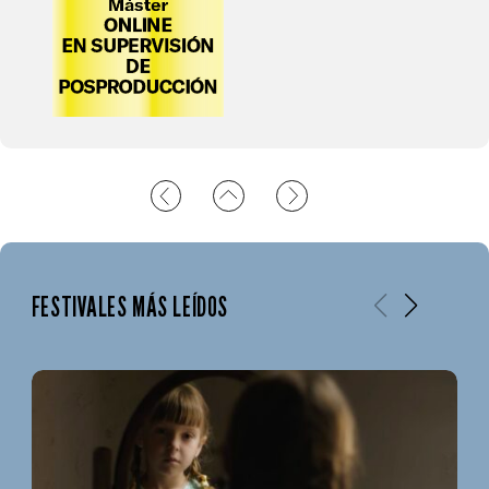
FESTIVALES MÁS LEÍDOS