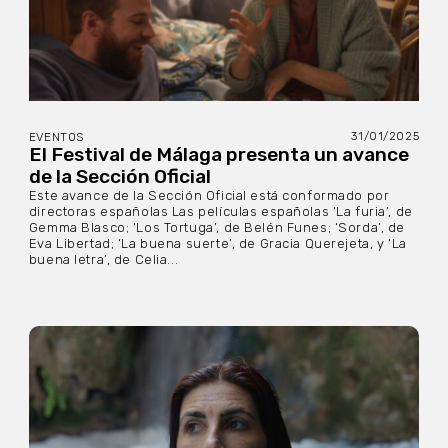
31/01/2025
EVENTOS
El Festival de Málaga presenta un avance
de la Sección Oficial
Este avance de la Sección Oficial está conformado por
directoras españolas Las películas españolas ‘La furia’, de
Gemma Blasco; ‘Los Tortuga’, de Belén Funes; ‘Sorda’, de
Eva Libertad; ‘La buena suerte’, de Gracia Querejeta, y ‘La
buena letra’, de Celia...