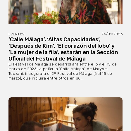
26/01/2026
EVENTOS
‘Calle Málaga’, ‘Altas Capacidades’,
‘Después de Kim’, ‘El corazón del lobo’ y
‘La mujer de la fila’, estarán en la Sección
Oficial del Festival de Málaga
El Festival de Málaga se desarrollará entre el 6 y el 15 de
marzo de 2026 La película ‘Calle Málaga’, de Maryam
Touzani, inaugurará el 29 Festival de Málaga (6 al 15 de
marzo), que incluirá entre otros en su...