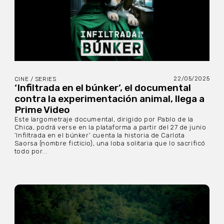
22/05/2025
CINE / SERIES
‘Infiltrada en el búnker’, el documental
contra la experimentación animal, llega a
Prime Video
Este largometraje documental, dirigido por Pablo de la
Chica, podrá verse en la plataforma a partir del 27 de junio
‘Infiltrada en el búnker’ cuenta la historia de Carlota
Saorsa (nombre ficticio), una loba solitaria que lo sacrificó
todo por...