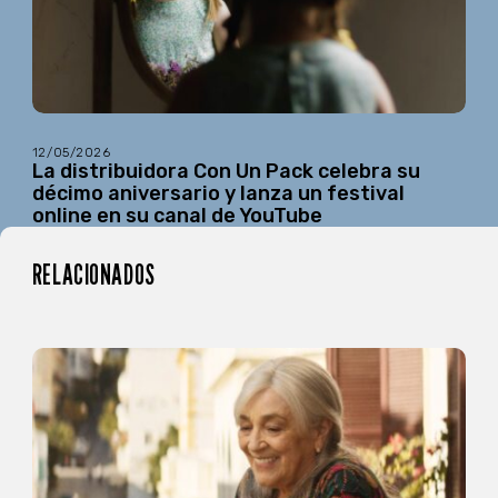
12/05/2026
La distribuidora Con Un Pack celebra su
décimo aniversario y lanza un festival
online en su canal de YouTube
RELACIONADOS