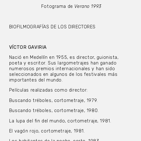
Fotograma de
Verano 1993
BIOFILMOGRAFÍAS DE LOS DIRECTORES
VÍCTOR GAVIRIA
Nació en Medellín en 1955, es director, guionista,
poeta y escritor. Sus largometrajes han ganado
numerosos premios internacionales y han sido
seleccionados en algunos de los festivales más
importantes del mundo.
Películas realizadas como director:
Buscando tréboles, cortometraje, 1979.
Buscando tréboles, cortometraje, 1980.
La lupa del fin del mundo, cortometraje, 1981.
El vagón rojo, cortometraje, 1981.