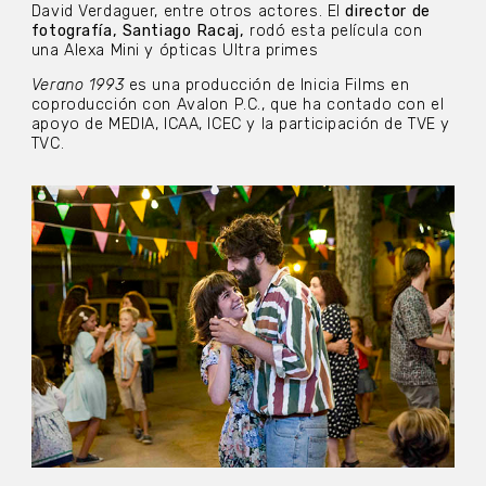
David Verdaguer, entre otros actores. El
director de
fotografía, Santiago Racaj,
rodó esta película con
una Alexa Mini y ópticas Ultra primes
Verano 1993
es una producción de Inicia Films en
coproducción con Avalon P.C., que ha contado con el
apoyo de MEDIA, ICAA, ICEC y la participación de TVE y
TVC.