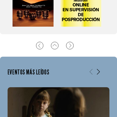
EVENTOS MÁS LEÍDOS