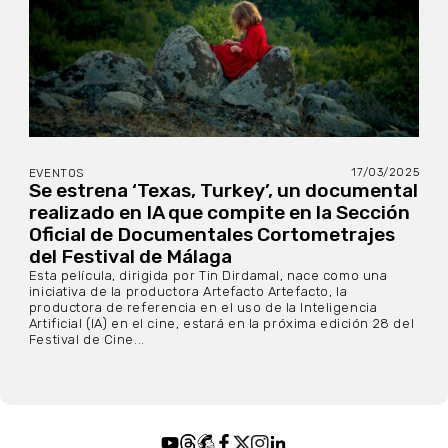
17/03/2025
EVENTOS
Se estrena ‘Texas, Turkey’, un documental
realizado en IA que compite en la Sección
Oficial de Documentales Cortometrajes
del Festival de Málaga
Esta película, dirigida por Tin Dirdamal, nace como una
iniciativa de la productora Artefacto Artefacto, la
productora de referencia en el uso de la Inteligencia
Artificial (IA) en el cine, estará en la próxima edición 28 del
Festival de Cine...