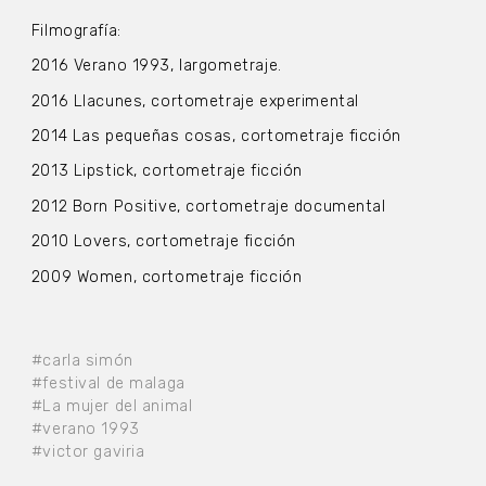
Filmografía:
2016 Verano 1993, largometraje.
2016 Llacunes, cortometraje experimental
2014 Las pequeñas cosas, cortometraje ficción
2013 Lipstick, cortometraje ficción
2012 Born Positive, cortometraje documental
2010 Lovers, cortometraje ficción
2009 Women, cortometraje ficción
#carla simón
#festival de malaga
#La mujer del animal
#verano 1993
#victor gaviria