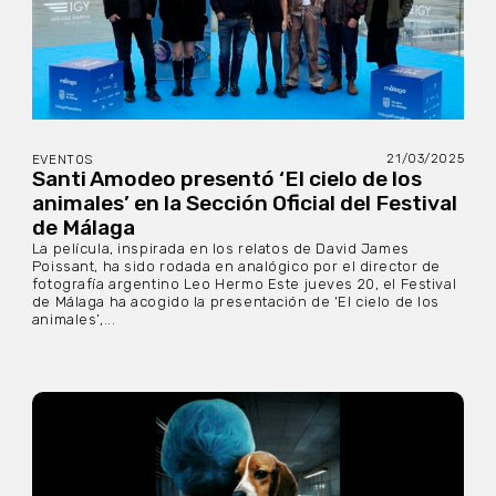
21/03/2025
EVENTOS
Santi Amodeo presentó ‘El cielo de los
animales’ en la Sección Oficial del Festival
de Málaga
La película, inspirada en los relatos de David James
Poissant, ha sido rodada en analógico por el director de
fotografía argentino Leo Hermo Este jueves 20, el Festival
de Málaga ha acogido la presentación de ‘El cielo de los
animales’,...