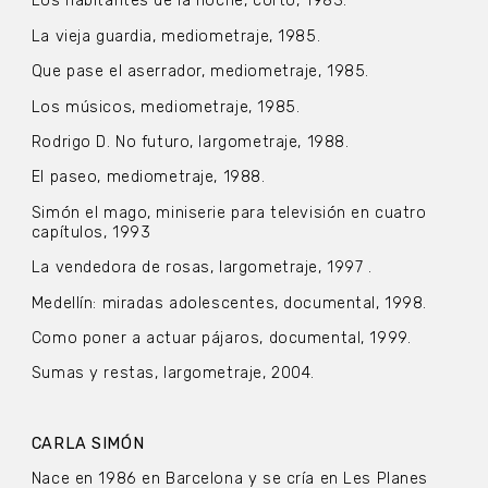
Los habitantes de la noche, corto, 1983.
La vieja guardia, mediometraje, 1985.
Que pase el aserrador, mediometraje, 1985.
Los músicos, mediometraje, 1985.
Rodrigo D. No futuro, largometraje, 1988.
El paseo, mediometraje, 1988.
Simón el mago, miniserie para televisión en cuatro
capítulos, 1993
La vendedora de rosas, largometraje, 1997 .
Medellín: miradas adolescentes, documental, 1998.
Como poner a actuar pájaros, documental, 1999.
Sumas y restas, largometraje, 2004.
CARLA SIMÓN
Nace en 1986 en Barcelona y se cría en Les Planes