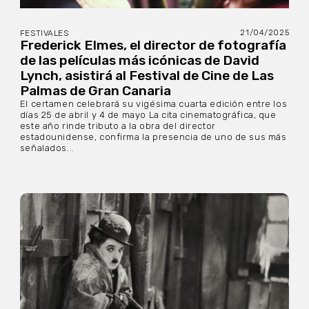
21/04/2025
FESTIVALES
Frederick Elmes, el director de fotografía
de las películas más icónicas de David
Lynch, asistirá al Festival de Cine de Las
Palmas de Gran Canaria
El certamen celebrará su vigésima cuarta edición entre los
días 25 de abril y 4 de mayo La cita cinematográfica, que
este año rinde tributo a la obra del director
estadounidense, confirma la presencia de uno de sus más
señalados...