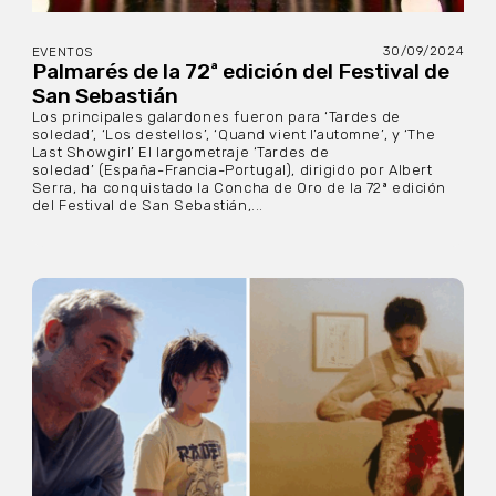
30/09/2024
EVENTOS
Palmarés de la 72ª edición del Festival de
San Sebastián
Los principales galardones fueron para ‘Tardes de
soledad’, ‘Los destellos’, ‘Quand vient l’automne’, y ‘The
Last Showgirl’ El largometraje ‘Tardes de
soledad’ (España-Francia-Portugal), dirigido por Albert
Serra, ha conquistado la Concha de Oro de la 72ª edición
del Festival de San Sebastián,...