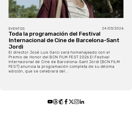
24/03/2026
EVENTOS
Toda la programación del Festival
Internacional de Cine de Barcelona-Sant
Jordi
El director José Luis Garci será homenajeado con el
Premio de Honor del BCN FILM FEST 2026 El Festival
Internacional de Cine de Barcelona-Sant Jordi (BCN FILM
FEST) anuncia la programación completa de su décima
edición, que se celebrará del...