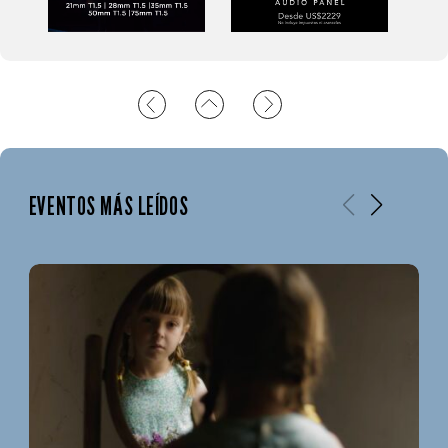
EVENTOS MÁS LEÍDOS