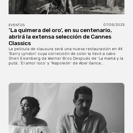
07/05/2025
EVENTOS
‘La quimera del oro’, en su centenario,
abrirá la extensa selección de Cannes
Classics
La película de clausura será una nueva restauración en 4K
‘Barry Lyndon’ cuya corrección de color la llevó a cabo
Sheri Eisenberg de Warner Bros Después de ‘La mamá y la
puta’, ‘El amor loco’ y ‘Napoleón’ de Abel Gance,...