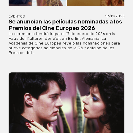
19/11/2025
EVENTOS
Se anuncian las películas nominadas a los
Premios del Cine Europeo 2026
La ceremonia tendrá lugar el 17 de enero de 2026 en la
Haus der Kulturen der Welt en Berlín, Alemania. La
Academia de Cine Europea reveló las nominaciones para
nueve categorías adicionales de la 38.ª edición de los
Premios del...