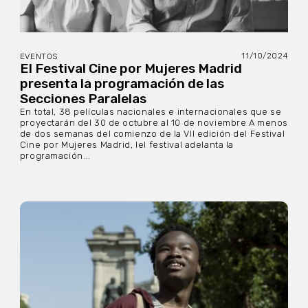
11/10/2024
EVENTOS
El Festival Cine por Mujeres Madrid
presenta la programación de las
Secciones Paralelas
En total, 38 películas nacionales e internacionales que se
proyectarán del 30 de octubre al 10 de noviembre A menos
de dos semanas del comienzo de la VII edición del Festival
Cine por Mujeres Madrid, lel festival adelanta la
programación...