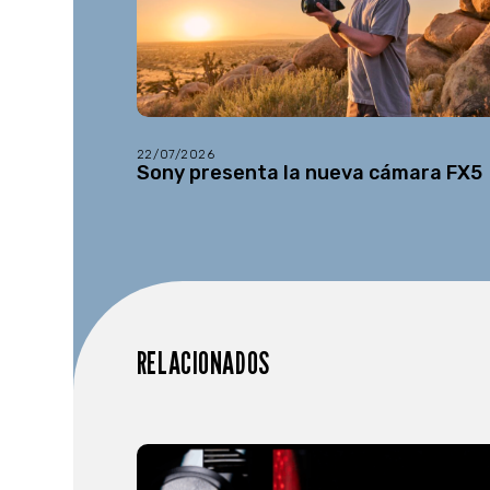
22/07/2026
Sony presenta la nueva cámara FX5
RELACIONADOS