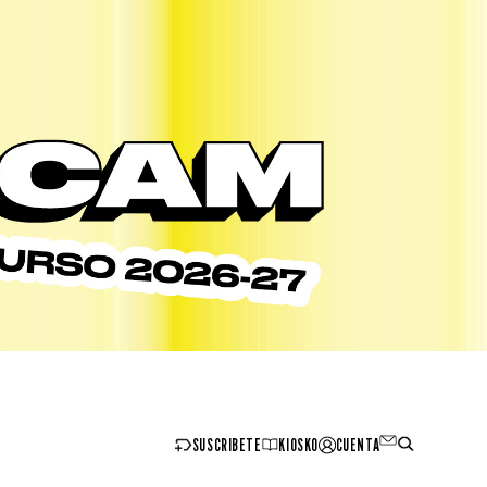
SUSCRIBETE
KIOSKO
CUENTA