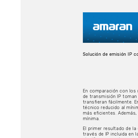
Solución de emisión IP
En comparación con los 
de transmisión IP toman 
transfieran fácilmente. E
técnico reducido al mínim
más eficientes. Además, 
mínima.
El primer resultado de la
través de IP incluida en 