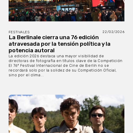
22/02/2026
FESTIVALES
La Berlinale cierra una 76 edición
atravesada por la tensión política y la
potencia autoral
La edición 2026 destaca una mayor visibilidad de
directoras de fotografía en títulos clave de la Competición
El 76º Festival Internacional de Cine de Berlín no se
recordará solo por la solidez de su Competición Oficial,
sino por el clima...