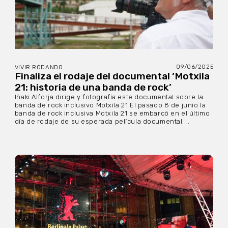
09/06/2025
VIVIR RODANDO
Finaliza el rodaje del documental ‘Motxila
21: historia de una banda de rock’
Iñaki Alforja dirige y fotografía este documental sobre la
banda de rock inclusivo Motxila 21 El pasado 8 de junio la
banda de rock inclusiva Motxila 21 se embarcó en el último
día de rodaje de su esperada película documental:...