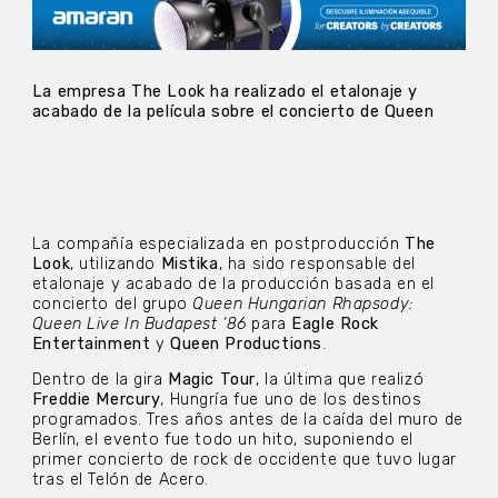
La empresa The Look ha realizado el etalonaje y
acabado de la película sobre el concierto de Queen
La compañía especializada en postproducción
The
Look
, utilizando
Mistika
, ha sido responsable del
etalonaje y acabado de la producción basada en el
concierto del grupo
Queen Hungarian Rhapsody:
Queen Live In Budapest ‘86
para
Eagle Rock
Entertainment
y
Queen Productions
.
Dentro de la gira
Magic Tour
, la última que realizó
Freddie Mercury
, Hungría fue uno de los destinos
programados. Tres años antes de la caída del muro de
Berlín, el evento fue todo un hito, suponiendo el
primer concierto de rock de occidente que tuvo lugar
tras el Telón de Acero.