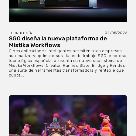
04/05/2026
TECNOLOGÍA
SGO diseña la nueva plataforma de
Mistika Workflows
Cinco aplicaciones inteligentes permiten a las empresas
automatizar y optimizar sus flujos de trabajo SGO, empresa
tecnológica española, presenta su nuevo ecosistema de
Mistika Workflows: Creator, Runner, Slate, Bridge y Render,
una suite de herramientas transformadora y rentable que
busca...