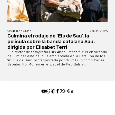
20/11/2025
VIVIR RODANDO
Culmina el rodaje de ‘Els de Sau’, la
película sobre la banda catalana Sau,
dirigida por Elisabet Terri
El director de fotografía Luis Ángel Pérez fue el encargado
de iluminar esta película ambientada en la Cataluña de los
90 ‘Els de Sau’, protagonizada por Guim Puig como Carles
Sabater, Pol Monen en el papel de Pep Sala y...