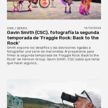
14/10/2024
CINE / SERIES
Gavin Smith (CSC), fotografía la segunda
temporada de ‘Fraggle Rock: Back to the
Rock’
Smith expone los desafíos y las decisiones ligadas a
fotografiar una serie de marionetas Al prepararse para
filmar la segunda temporada de ‘Fraggle Rock: Back to the
Rock!’ de Henson Group, Gavin Smith, CSC sabía que tenía
que hacer algunos...