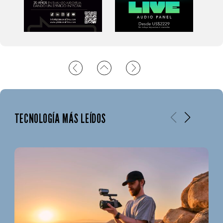
TECNOLOGÍA MÁS LEÍDOS