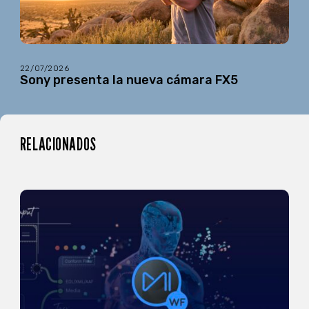
22/07/2026
Sony presenta la nueva cámara FX5
RELACIONADOS