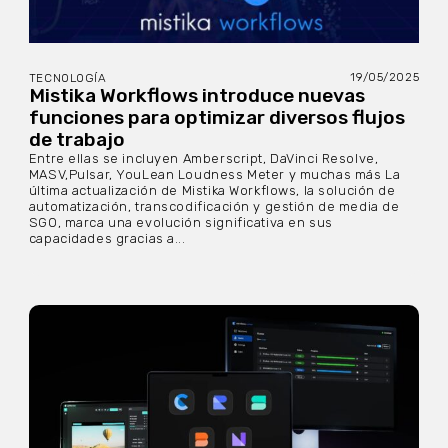
19/05/2025
TECNOLOGÍA
Mistika Workflows introduce nuevas
funciones para optimizar diversos flujos
de trabajo
Entre ellas se incluyen Amberscript, DaVinci Resolve,
MASV,Pulsar, YouLean Loudness Meter y muchas más La
última actualización de Mistika Workflows, la solución de
automatización, transcodificación y gestión de media de
SGO, marca una evolución significativa en sus
capacidades gracias a...