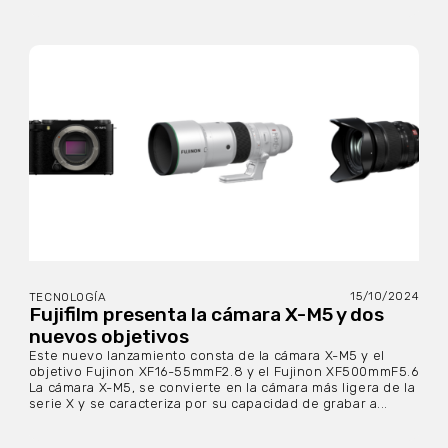
15/10/2024
TECNOLOGÍA
Fujifilm presenta la cámara X-M5 y dos
nuevos objetivos
Este nuevo lanzamiento consta de la cámara X-M5 y el
objetivo Fujinon XF16-55mmF2.8 y el Fujinon XF500mmF5.6
La cámara X-M5, se convierte en la cámara más ligera de la
serie X y se caracteriza por su capacidad de grabar a...