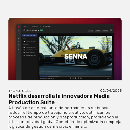
02/04/2025
TECNOLOGÍA
Netflix desarrolla la innovadora Media
Production Suite
A través de este conjunto de herramientas se busca
reducir el tiempo de trabajo no creativo, optimizar los
procesos de producción y posproducción, propiciando la
interconectividad global Con el fin de optimizar la compleja
logística de gestión de medios, eliminar...