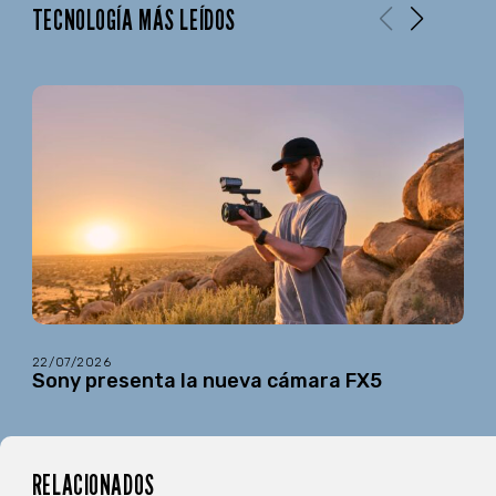
TECNOLOGÍA MÁS LEÍDOS
22/07/2026
Sony presenta la nueva cámara FX5
RELACIONADOS