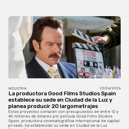
23/06/2026
INDUSTRIA
La productora Good Films Studios Spain
establece su sede en Ciudad de la Luz y
planea producir 20 largometrajes
Estos proyectos contarán con presupuestos de entre 12 y
40 millones de dólares por película Good Films Studios
Spain, productora cinematográfica internacional de capital
privado, ha establecido su sede en Ciudad de la Luz