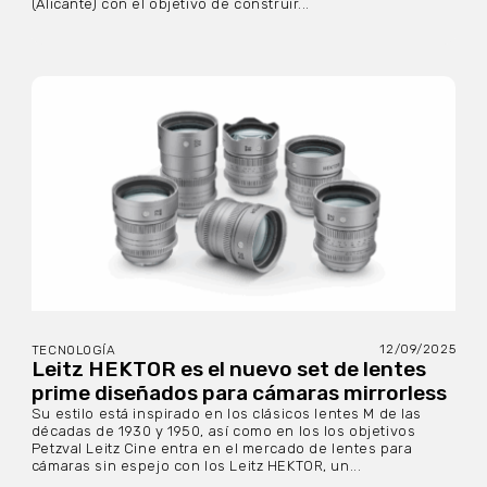
(Alicante) con el objetivo de construir...
12/09/2025
TECNOLOGÍA
Leitz HEKTOR es el nuevo set de lentes
prime diseñados para cámaras mirrorless
Su estilo está inspirado en los clásicos lentes M de las
décadas de 1930 y 1950, así como en los los objetivos
Petzval Leitz Cine entra en el mercado de lentes para
cámaras sin espejo con los Leitz HEKTOR, un...