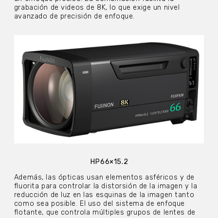
grabación de videos de 8K, lo que exige un nivel
avanzado de precisión de enfoque.
HP66×15.2
Además, las ópticas usan elementos asféricos y de
fluorita para controlar la distorsión de la imagen y la
reducción de luz en las esquinas de la imagen tanto
como sea posible. El uso del sistema de enfoque
flotante, que controla múltiples grupos de lentes de