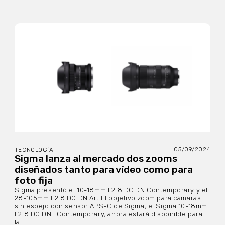
05/09/2024
TECNOLOGÍA
Sigma lanza al mercado dos zooms
diseñados tanto para vídeo como para
foto fija
Sigma presentó el 10-18mm F2.8 DC DN Contemporary y el
28-105mm F2.8 DG DN Art El objetivo zoom para cámaras
sin espejo con sensor APS-C de Sigma, el Sigma 10-18mm
F2.8 DC DN | Contemporary, ahora estará disponible para
la...