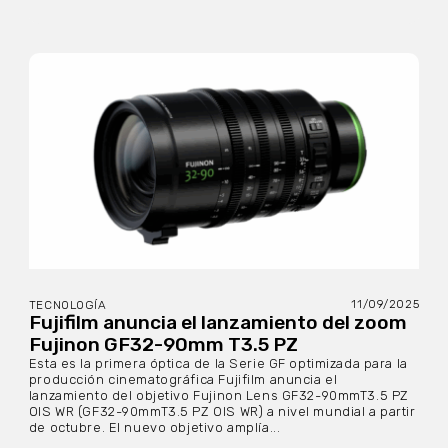
11/09/2025
TECNOLOGÍA
Fujifilm anuncia el lanzamiento del zoom
Fujinon GF32-90mm T3.5 PZ
Esta es la primera óptica de la Serie GF optimizada para la
producción cinematográfica Fujifilm anuncia el
lanzamiento del objetivo Fujinon Lens GF32-90mmT3.5 PZ
OIS WR (GF32-90mmT3.5 PZ OIS WR) a nivel mundial a partir
de octubre. El nuevo objetivo amplía...