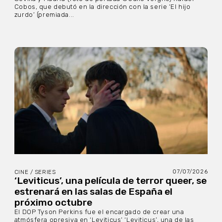
Cobos, que debutó en la dirección con la serie ‘El hijo
zurdo’ (premiada...
07/07/2026
CINE / SERIES
‘Leviticus’, una película de terror queer, se
estrenará en las salas de España el
próximo octubre
El DOP Tyson Perkins fue el encargado de crear una
atmósfera opresiva en ‘Leviticus’ ‘Leviticus’, una de las