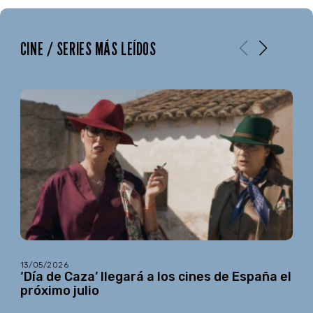
CINE / SERIES MÁS LEÍDOS
13/05/2026
‘Día de Caza’ llegará a los cines de España el
próximo julio