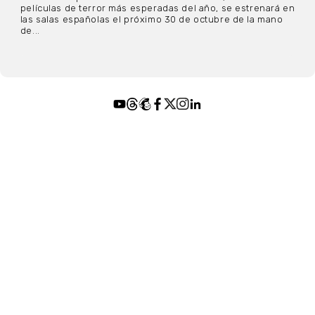
películas de terror más esperadas del año, se estrenará en
las salas españolas el próximo 30 de octubre de la mano
de...