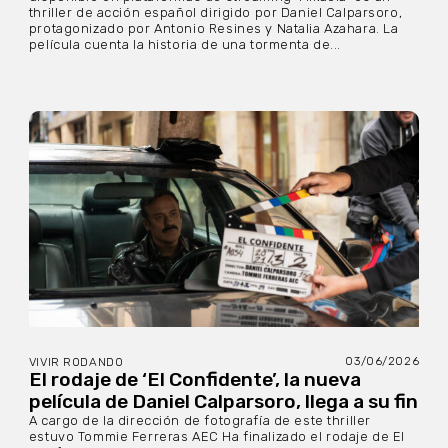
thriller de acción español dirigido por Daniel Calparsoro,
protagonizado por Antonio Resines y Natalia Azahara. La
película cuenta la historia de una tormenta de...
03/06/2026
VIVIR RODANDO
El rodaje de ‘El Confidente’, la nueva
película de Daniel Calparsoro, llega a su fin
A cargo de la dirección de fotografía de este thriller
estuvo Tommie Ferreras AEC Ha finalizado el rodaje de El