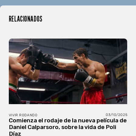
RELACIONADOS
03/10/2025
VIVIR RODANDO
Comienza el rodaje de la nueva película de
Daniel Calparsoro, sobre la vida de Poli
Díaz