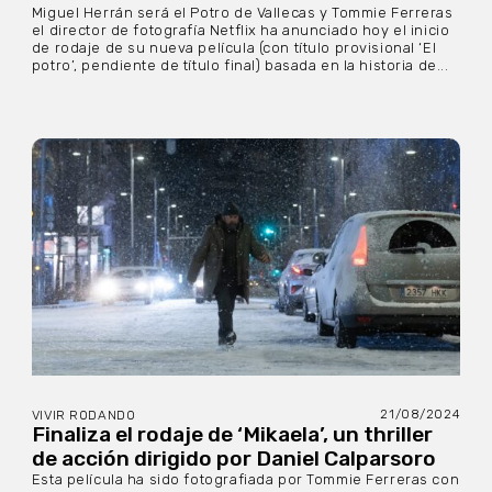
Miguel Herrán será el Potro de Vallecas y Tommie Ferreras
el director de fotografía Netflix ha anunciado hoy el inicio
de rodaje de su nueva película (con título provisional ‘El
potro’, pendiente de título final) basada en la historia de...
21/08/2024
VIVIR RODANDO
Finaliza el rodaje de ‘Mikaela’, un thriller
de acción dirigido por Daniel Calparsoro
Esta película ha sido fotografiada por Tommie Ferreras con