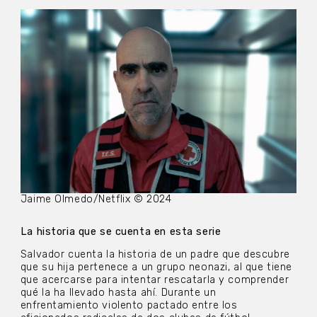
Jaime Olmedo/Netflix © 2024
La historia que se cuenta en esta serie
Salvador cuenta la historia de un padre que descubre
que su hija pertenece a un grupo neonazi, al que tiene
que acercarse para intentar rescatarla y comprender
qué la ha llevado hasta ahí. Durante un
enfrentamiento violento pactado entre los