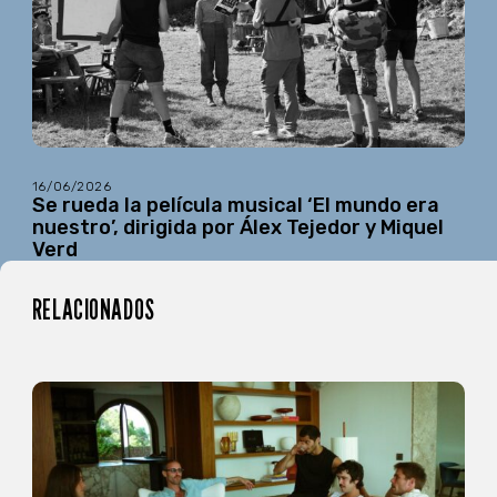
16/06/2026
Se rueda la película musical ‘El mundo era
nuestro’, dirigida por Álex Tejedor y Miquel
Verd
RELACIONADOS