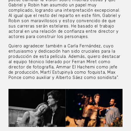
Gabriel y Robin han asumido un papel muy
complicado, logrando una interpretación excepcional.
Al igual que el resto del reparto en este film, Gabriel y
Robin son maravillosos y estoy convencido de que
sus carreras serán estelares. He basado el trabajo
actoral en una relación de confianza entre director y
actores para construir los personajes.
Quiero agradecer también a Carla Fernández, cuyo
entusiasmo y dedicación han sido cruciales para la
producción de esta película. Además, quiero destacar
al equipo técnico liderado por Ferran Miret como
director de fotografía, Ammar El Hachemi como jefe
de producción, Martí Estupinyà como foquista, Max
Ponce como auxiliar y Alberto Sáez como sonidista”.