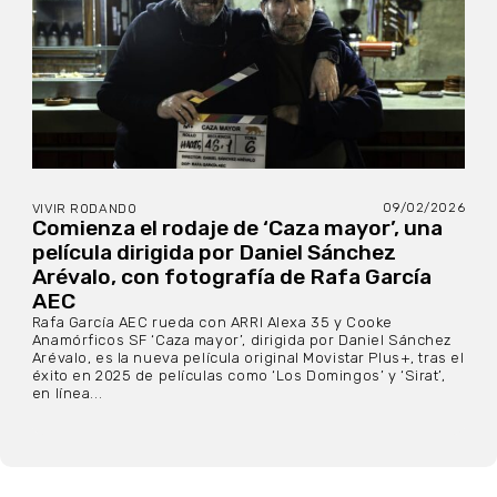
09/02/2026
VIVIR RODANDO
Comienza el rodaje de ‘Caza mayor’, una
película dirigida por Daniel Sánchez
Arévalo, con fotografía de Rafa García
AEC
Rafa García AEC rueda con ARRI Alexa 35 y Cooke
Anamórficos SF ‘Caza mayor’, dirigida por Daniel Sánchez
Arévalo, es la nueva película original Movistar Plus+, tras el
éxito en 2025 de películas como ‘Los Domingos’ y ‘Sirat’,
en línea...