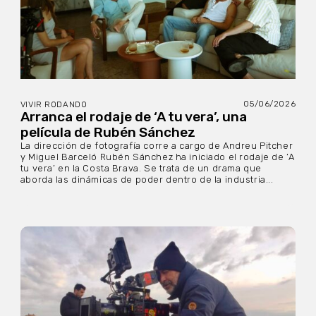
05/06/2026
VIVIR RODANDO
Arranca el rodaje de ‘A tu vera’, una
película de Rubén Sánchez
La dirección de fotografía corre a cargo de Andreu Pitcher
y Miguel Barceló Rubén Sánchez ha iniciado el rodaje de ‘A
tu vera’ en la Costa Brava. Se trata de un drama que
aborda las dinámicas de poder dentro de la industria...