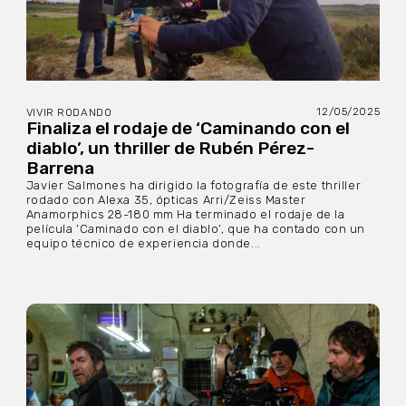
12/05/2025
VIVIR RODANDO
Finaliza el rodaje de ‘Caminando con el
diablo’, un thriller de Rubén Pérez-
Barrena
Javier Salmones ha dirigido la fotografía de este thriller
rodado con Alexa 35, ópticas Arri/Zeiss Master
Anamorphics 28-180 mm Ha terminado el rodaje de la
película ‘Caminado con el diablo’, que ha contado con un
equipo técnico de experiencia donde...