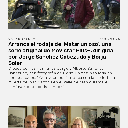
11/09/2025
VIVIR RODANDO
Arranca el rodaje de ‘Matar un oso’, una
serie original de Movistar Plus+, dirigida
por Jorge Sánchez Cabezudo y Borja
Soler
Creada por los hermanos Jorge y Alberto Sánchez-
Cabezudo, con fotografía de Gorka Gómez Inspirada en
hechos reales, ‘Matar a un oso’ arranca con la misteriosa
muerte del oso Cachou en el Valle de Arán durante el
confinamiento por la pandemia....