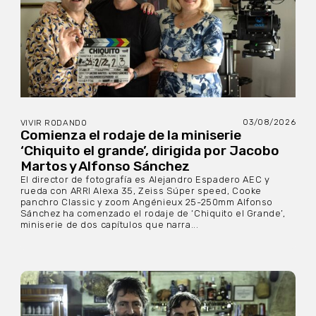
03/08/2026
VIVIR RODANDO
Comienza el rodaje de la miniserie
‘Chiquito el grande’, dirigida por Jacobo
Martos y Alfonso Sánchez
El director de fotografía es Alejandro Espadero AEC y
rueda con ARRI Alexa 35, Zeiss Súper speed, Cooke
panchro Classic y zoom Angénieux 25-250mm Alfonso
Sánchez ha comenzado el rodaje de ‘Chiquito el Grande’,
miniserie de dos capítulos que narra...