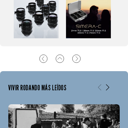
VIVIR RODANDO MÁS LEÍDOS