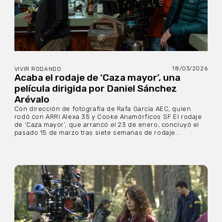
18/03/2026
VIVIR RODANDO
Acaba el rodaje de ‘Caza mayor’, una
película dirigida por Daniel Sánchez
Arévalo
Con dirección de fotografía de Rafa García AEC, quien
rodó con ARRI Alexa 35 y Cooke Anamórficos SF El rodaje
de ‘Caza mayor’, que arrancó el 23 de enero, concluyó el
pasado 15 de marzo tras siete semanas de rodaje...