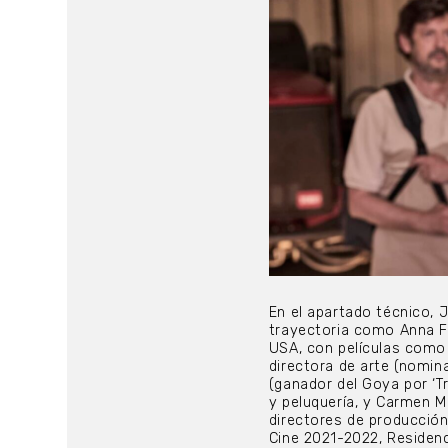
En el apartado técnico, 
trayectoria como Anna F
USA, con películas como 
directora de arte (nomin
(ganador del Goya por ‘T
y peluquería, y Carmen M
directores de producción
Cine 2021-2022, Residenc