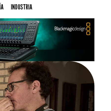
ÍA
INDUSTRIA