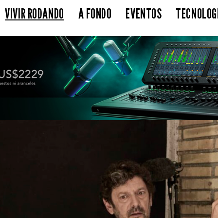
VIVIR RODANDO
A FONDO
EVENTOS
TECNOLOG