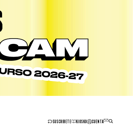
SUSCRIBETE
KIOSKO
CUENTA