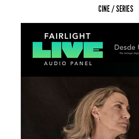
CINE / SERIES