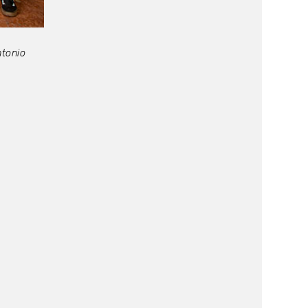
tonio