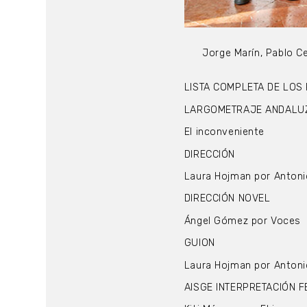
Jorge Marín, Pablo C
LISTA COMPLETA DE LOS
LARGOMETRAJE ANDALU
El inconveniente
DIRECCIÓN
Laura Hojman por Antoni
DIRECCIÓN NOVEL
Ángel Gómez por Voces
GUION
Laura Hojman por Antoni
AISGE INTERPRETACIÓN 