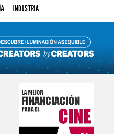
ÍA
INDUSTRIA