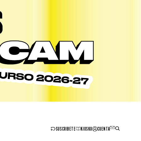
SUSCRIBETE
KIOSKO
CUENTA