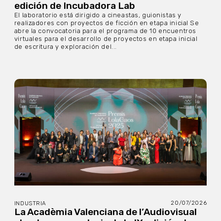
edición de Incubadora Lab
El laboratorio está dirigido a cineastas, guionistas y
realizadores con proyectos de ficción en etapa inicial Se
abre la convocatoria para el programa de 10 encuentros
virtuales para el desarrollo de proyectos en etapa inicial
de escritura y exploración del...
20/07/2026
INDUSTRIA
La Acadèmia Valenciana de l’Audiovisual