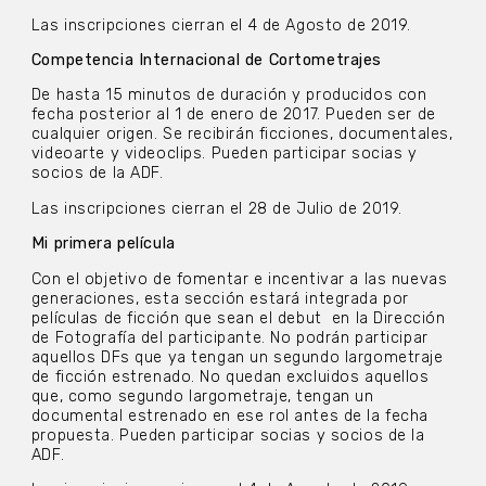
Las inscripciones cierran el 4 de Agosto de 2019.
Competencia Internacional de Cortometrajes
De hasta 15 minutos de duración y producidos con
fecha posterior al 1 de enero de 2017. Pueden ser de
cualquier origen. Se recibirán ficciones, documentales,
videoarte y videoclips. Pueden participar socias y
socios de la ADF.
Las inscripciones cierran el 28 de Julio de 2019.
Mi primera película
Con el objetivo de fomentar e incentivar a las nuevas
generaciones, esta sección estará integrada por
películas de ficción que sean el debut en la Dirección
de Fotografía del participante. No podrán participar
aquellos DFs que ya tengan un segundo largometraje
de ficción estrenado. No quedan excluidos aquellos
que, como segundo largometraje, tengan un
documental estrenado en ese rol antes de la fecha
propuesta. Pueden participar socias y socios de la
ADF.