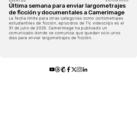
EVENTOS
Última semana para enviar largometrajes
de ficción y documentales a Camerimage
La fecha límite para otras categorías como cortometrajes
estudiantiles de ficción, episodios de TV, videoclips es el
31 de julio de 2025. Camerimage ha publicado un
comunicado donde se comunica que quedan solo unos
días para enviar largometrajes de ficción...