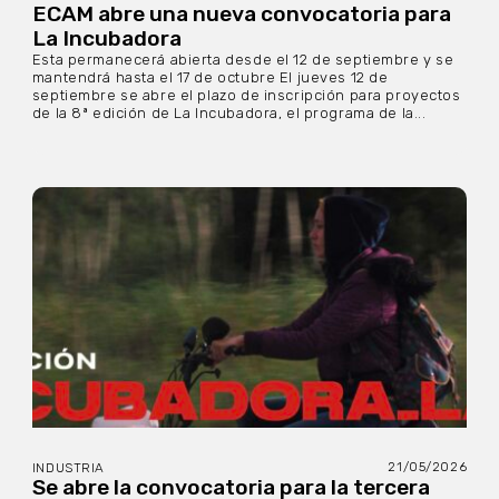
ECAM abre una nueva convocatoria para
La Incubadora
Esta permanecerá abierta desde el 12 de septiembre y se
mantendrá hasta el 17 de octubre El jueves 12 de
septiembre se abre el plazo de inscripción para proyectos
de la 8ª edición de La Incubadora, el programa de la...
21/05/2026
INDUSTRIA
Se abre la convocatoria para la tercera