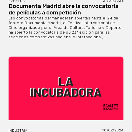
21/01/2026
EVENTOS
Documenta Madrid abre la convocatoria
de películas a competición
Las convocatorias permanecerán abiertas hasta el 24 de
febrero Documenta Madrid, el Festival Internacional de
Cine organizado por el Área de Cultura, Turismo y Deporte,
ha abierto la convocatoria de su 23ª edición para las
secciones competitivas nacional e internacional,...
10/09/2024
INDUSTRIA