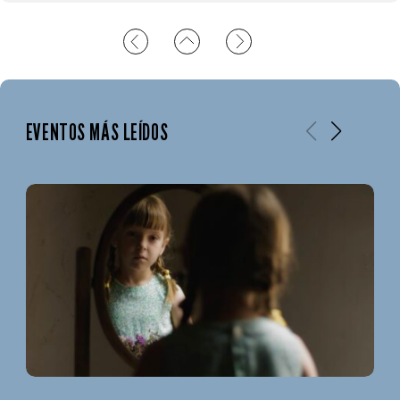
EVENTOS MÁS LEÍDOS