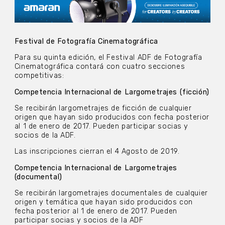
Festival de Fotografía Cinematográfica
Para su quinta edición, el Festival ADF de Fotografía
Cinematográfica contará con cuatro secciones
competitivas:
Competencia Internacional de Largometrajes (ficción)
Se recibirán largometrajes de ficción de cualquier
origen que hayan sido producidos con fecha posterior
al 1 de enero de 2017. Pueden participar socias y
socios de la ADF.
Las inscripciones cierran el 4 Agosto de 2019.
Competencia Internacional de Largometrajes
(documental)
Se recibirán largometrajes documentales de cualquier
origen y temática que hayan sido producidos con
fecha posterior al 1 de enero de 2017. Pueden
participar socias y socios de la ADF