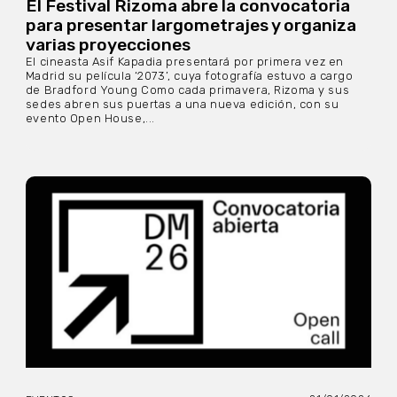
El Festival Rizoma abre la convocatoria
para presentar largometrajes y organiza
varias proyecciones
El cineasta Asif Kapadia presentará por primera vez en
Madrid su película ‘2073’, cuya fotografía estuvo a cargo
de Bradford Young Como cada primavera, Rizoma y sus
sedes abren sus puertas a una nueva edición, con su
evento Open House,...