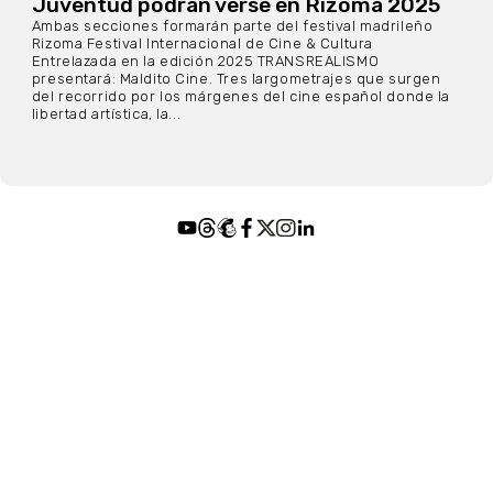
Juventud podrán verse en Rizoma 2025
Ambas secciones formarán parte del festival madrileño
Rizoma Festival Internacional de Cine & Cultura
Entrelazada en la edición 2025 TRANSREALISMO
presentará: Maldito Cine. Tres largometrajes que surgen
del recorrido por los márgenes del cine español donde la
libertad artística, la...