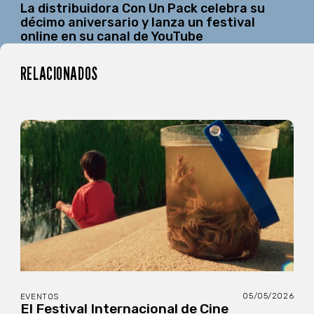
La distribuidora Con Un Pack celebra su
décimo aniversario y lanza un festival
online en su canal de YouTube
RELACIONADOS
05/05/2026
EVENTOS
El Festival Internacional de Cine