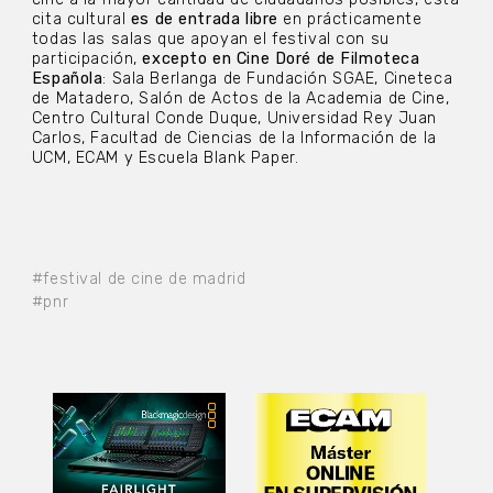
cita cultural
es de entrada libre
en prácticamente
todas las salas que apoyan el festival con su
participación,
excepto en Cine Doré de Filmoteca
Española
: Sala Berlanga de Fundación SGAE, Cineteca
de Matadero, Salón de Actos de la Academia de Cine,
Centro Cultural Conde Duque, Universidad Rey Juan
Carlos, Facultad de Ciencias de la Información de la
UCM, ECAM y Escuela Blank Paper.
#festival de cine de madrid
#pnr