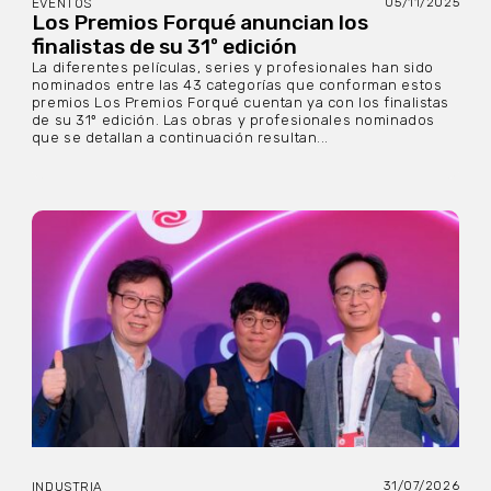
05/11/2025
EVENTOS
Los Premios Forqué anuncian los
finalistas de su 31º edición
La diferentes películas, series y profesionales han sido
nominados entre las 43 categorías que conforman estos
premios Los Premios Forqué cuentan ya con los finalistas
de su 31º edición. Las obras y profesionales nominados
que se detallan a continuación resultan...
31/07/2026
INDUSTRIA