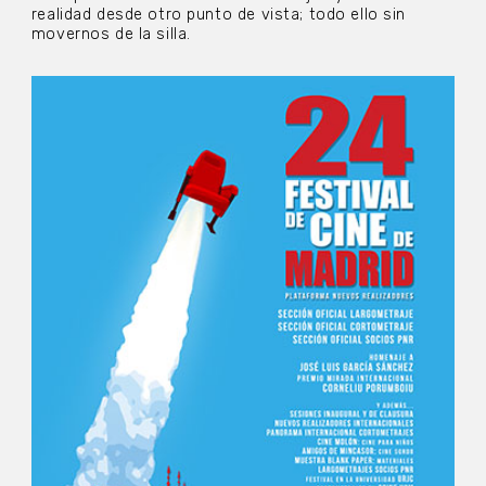
realidad desde otro punto de vista; todo ello sin
movernos de la silla.