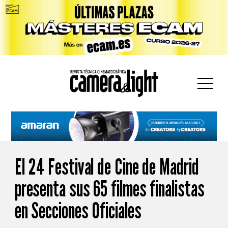
car:
El 24 Festival de Cine de Madrid
presenta sus 65 filmes finalistas
en Secciones Oficiales