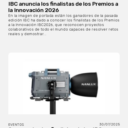
IBC anuncia los finalistas de los Premios a
la Innovación 2026
En la imagen de portada están los ganadores de la pasada
edición IBC ha dado a conocer los finalistas de los Premios
a la Innovación IBC2026, que reconocen proyectos
colaborativos de todo el mundo capaces de resolver retos
reales y demostrar...
30/07/2025
EVENTOS