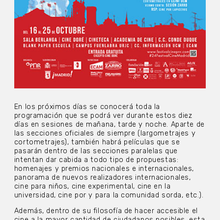
En los próximos días se conocerá toda la
programación que se podrá ver durante estos diez
días en sesiones de mañana, tarde y noche. Aparte de
las secciones oficiales de siempre (largometrajes y
cortometrajes), también habrá películas que se
pasarán dentro de las secciones paralelas que
intentan dar cabida a todo tipo de propuestas:
homenajes y premios nacionales e internacionales,
panorama de nuevos realizadores internacionales,
cine para niños, cine experimental, cine en la
universidad, cine por y para la comunidad sorda, etc.).
Además, dentro de su filosofía de hacer accesible el
cine a la mayor cantidad de ciudadanos posibles, esta