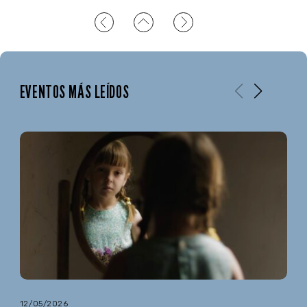
EVENTOS MÁS LEÍDOS
12/05/2026