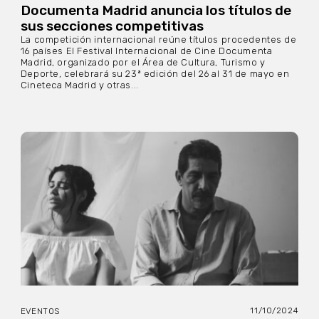
Documenta Madrid anuncia los títulos de
sus secciones competitivas
La competición internacional reúne títulos procedentes de
16 países El Festival Internacional de Cine Documenta
Madrid, organizado por el Área de Cultura, Turismo y
Deporte, celebrará su 23ª edición del 26 al 31 de mayo en
Cineteca Madrid y otras...
11/10/2024
EVENTOS