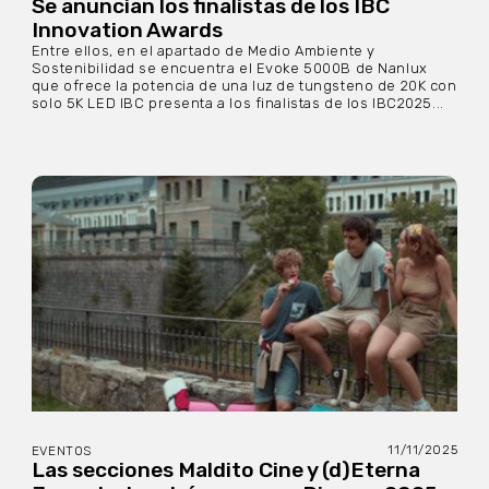
Se anuncian los finalistas de los IBC
Innovation Awards
Entre ellos, en el apartado de Medio Ambiente y
Sostenibilidad se encuentra el Evoke 5000B de Nanlux
que ofrece la potencia de una luz de tungsteno de 20K con
solo 5K LED IBC presenta a los finalistas de los IBC2025...
11/11/2025
EVENTOS
Las secciones Maldito Cine y (d)Eterna