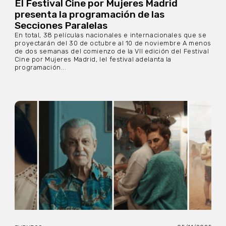
El Festival Cine por Mujeres Madrid
presenta la programación de las
Secciones Paralelas
En total, 38 películas nacionales e internacionales que se
proyectarán del 30 de octubre al 10 de noviembre A menos
de dos semanas del comienzo de la VII edición del Festival
Cine por Mujeres Madrid, lel festival adelanta la
programación...