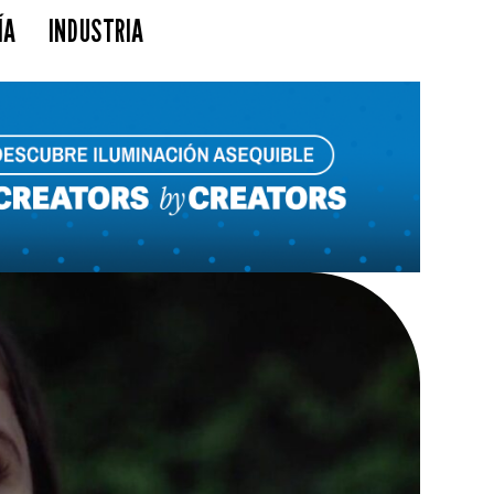
ÍA
INDUSTRIA