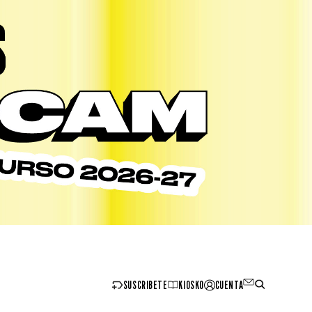
SUSCRIBETE
KIOSKO
CUENTA