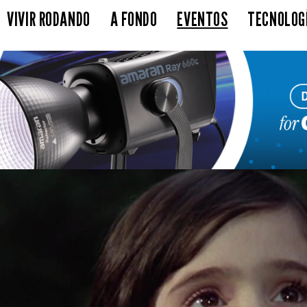
VIVIR RODANDO
A FONDO
EVENTOS
TECNOLOG