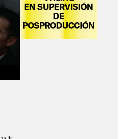
Ana de