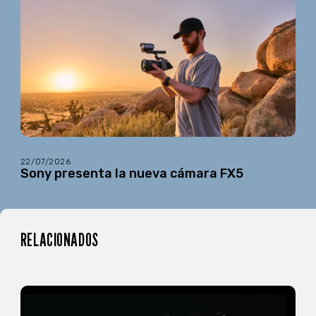
22/07/2026
Sony presenta la nueva cámara FX5
RELACIONADOS