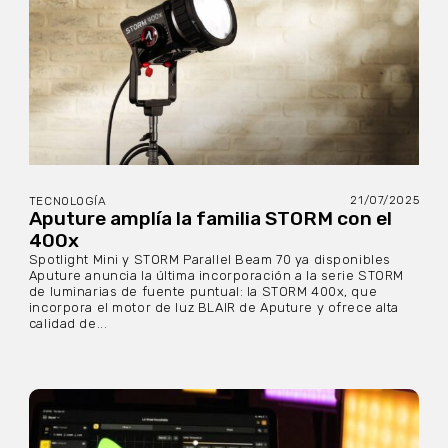
21/07/2025
TECNOLOGÍA
Aputure amplía la familia STORM con el
400x
Spotlight Mini y STORM Parallel Beam 70 ya disponibles
Aputure anuncia la última incorporación a la serie STORM
de luminarias de fuente puntual: la STORM 400x, que
incorpora el motor de luz BLAIR de Aputure y ofrece alta
calidad de...