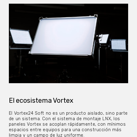
El ecosistema Vortex
El Vortex24 Soft no es un producto aislado, sino parte
de un sistema. Con el sistema de montaje LNX, los
paneles Vortex se acoplan rápidamente, con mínimos
espacios entre equipos para una construcción más
limpia y un campo de luz uniforme.