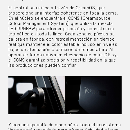
El control se unifica a través de CreamOS, que
proporciona una interfaz coherente en toda la gama.
En el núcleo se encuentra el CCMS (Creamsource
Colour Management System), que utiliza la mezcla
LED RRGBBW para ofrecer precisión y consistencia
cromática en toda la línea. Cada zona de píxeles se
calibra en fábrica, con retroalimentación en tiempo
real que mantiene el color estable incluso en niveles
bajos de atenuación o cambios de temperatura. Al
operar de forma nativa en el espacio de color CIE xy,
el CCMS garantiza precisión y repetibilidad en la que
las producciones pueden confiar.
Y con una garantía de cinco años, todo el ecosistema