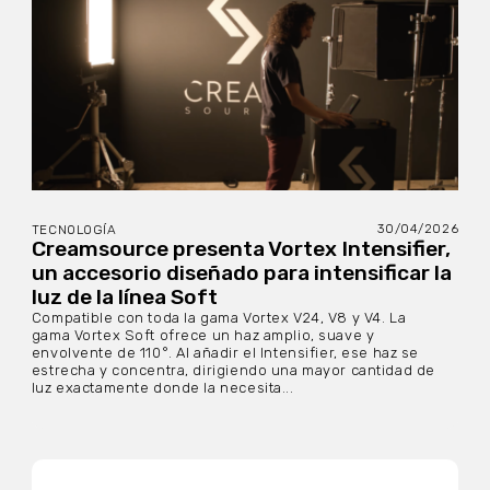
30/04/2026
TECNOLOGÍA
Creamsource presenta Vortex Intensifier,
un accesorio diseñado para intensificar la
luz de la línea Soft
Compatible con toda la gama Vortex V24, V8 y V4. La
gama Vortex Soft ofrece un haz amplio, suave y
envolvente de 110°. Al añadir el Intensifier, ese haz se
estrecha y concentra, dirigiendo una mayor cantidad de
luz exactamente donde la necesita...