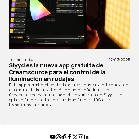
27/03/2025
TECNOLOGÍA
Slyyd es la nueva app gratuita de
Creamsource para el control de la
iluminación en rodajes
Esta app permite el control de luces busca la eficiencia en
el control de la luz a través de un diseño intuitivo
Creamsource ha anunciado el lanzamiento de Slyyd, una
aplicación de control de iluminación para iOS que
transforma la manera...