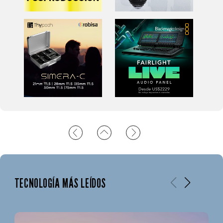
TECNOLOGÍA MÁS LEÍDOS