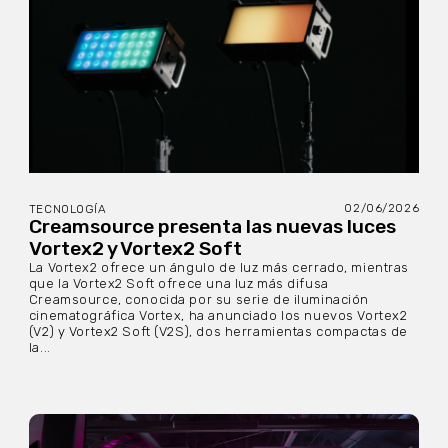
02/06/2026
TECNOLOGÍA
Creamsource presenta las nuevas luces
Vortex2 y Vortex2 Soft
La Vortex2 ofrece un ángulo de luz más cerrado, mientras
que la Vortex2 Soft ofrece una luz más difusa
Creamsource, conocida por su serie de iluminación
cinematográfica Vortex, ha anunciado los nuevos Vortex2
(V2) y Vortex2 Soft (V2S), dos herramientas compactas de
la...