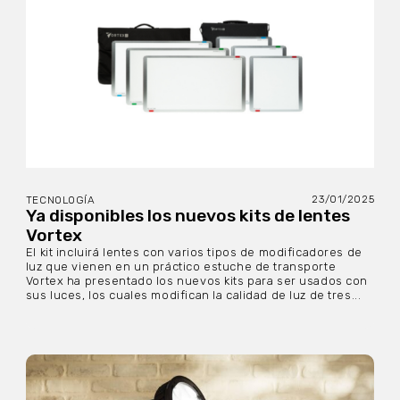
23/01/2025
TECNOLOGÍA
Ya disponibles los nuevos kits de lentes
Vortex
El kit incluirá lentes con varios tipos de modificadores de
luz que vienen en un práctico estuche de transporte
Vortex ha presentado los nuevos kits para ser usados con
sus luces, los cuales modifican la calidad de luz de tres...