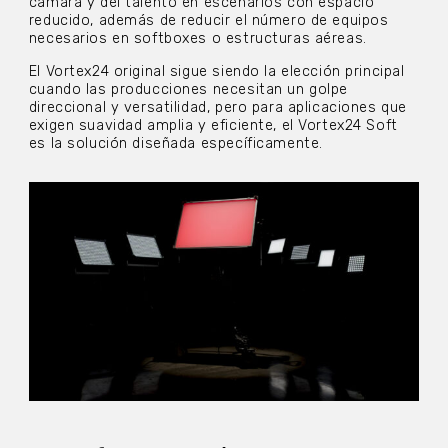
cámara y del talento en escenarios con espacio
reducido, además de reducir el número de equipos
necesarios en softboxes o estructuras aéreas.
El Vortex24 original sigue siendo la elección principal
cuando las producciones necesitan un golpe
direccional y versatilidad, pero para aplicaciones que
exigen suavidad amplia y eficiente, el Vortex24 Soft
es la solución diseñada específicamente.