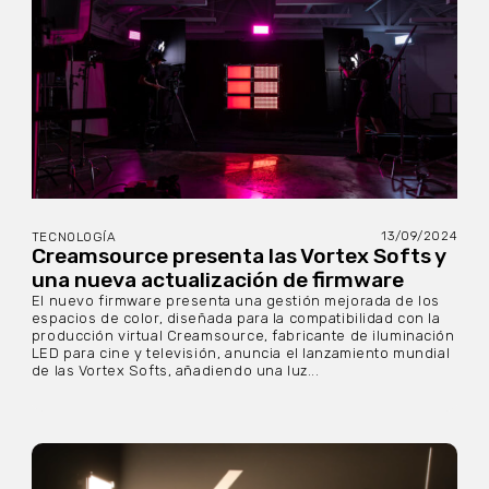
13/09/2024
TECNOLOGÍA
Creamsource presenta las Vortex Softs y
una nueva actualización de firmware
El nuevo firmware presenta una gestión mejorada de los
espacios de color, diseñada para la compatibilidad con la
producción virtual Creamsource, fabricante de iluminación
LED para cine y televisión, anuncia el lanzamiento mundial
de las Vortex Softs, añadiendo una luz...