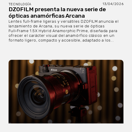
13/04/2026
TECNOLOGÍA
DZOFILM presenta la nueva serie de
ópticas anamórficas Arcana
Lentes full‑frame ligeras y versátiles DZOFILM anuncia el
lanzamiento de Arcana, su nueva serie de ópticas
Full‑Frame 1.5X Hybrid Anamorphic Prime, diseñada para
ofrecer el carácter visual del anamórfico clásico en un
formato ligero, compacto y accesible, adaptado a los...