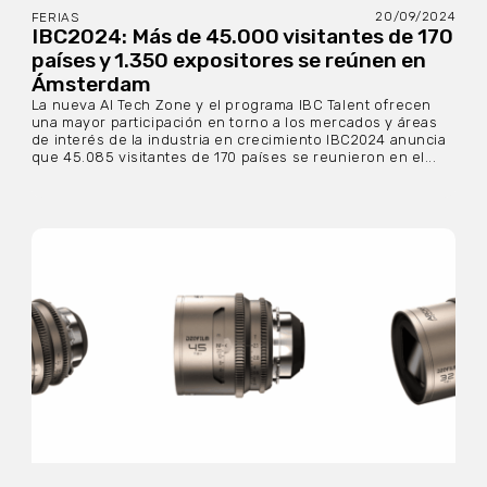
20/09/2024
FERIAS
IBC2024: Más de 45.000 visitantes de 170
países y 1.350 expositores se reúnen en
Ámsterdam
La nueva AI Tech Zone y el programa IBC Talent ofrecen
una mayor participación en torno a los mercados y áreas
de interés de la industria en crecimiento IBC2024 anuncia
que 45.085 visitantes de 170 países se reunieron en el...