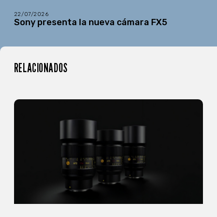
22/07/2026
Sony presenta la nueva cámara FX5
RELACIONADOS