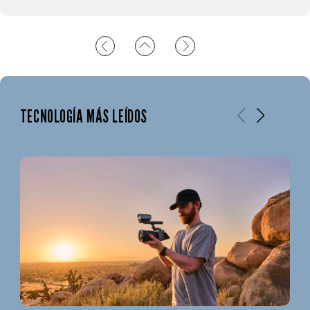
TECNOLOGÍA MÁS LEÍDOS