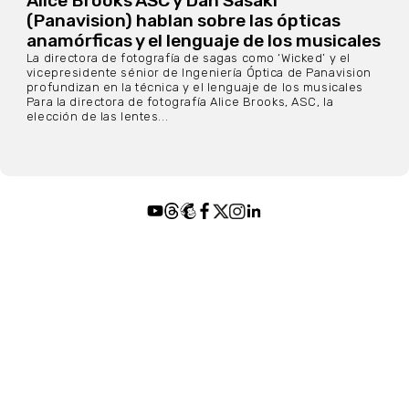
Alice Brooks ASC y Dan Sasaki
(Panavision) hablan sobre las ópticas
anamórficas y el lenguaje de los musicales
La directora de fotografía de sagas como ‘Wicked’ y el
vicepresidente sénior de Ingeniería Óptica de Panavision
profundizan en la técnica y el lenguaje de los musicales
Para la directora de fotografía Alice Brooks, ASC, la
elección de las lentes...