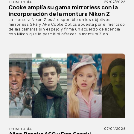
29/07/2026
TECNOLOGÍA
Cooke amplía su gama mirrorless con la
incorporación de la montura Nikon Z
La montura Nikon Z está disponible en los objetivos
mirrorless SP3 y AP3 Cooke Optics apuesta por el mercado
de las cámaras sin espejo y firma un acuerdo de licencia
con Nikon que le permitirá ofrecer la montura Z en...
07/01/2026
TECNOLOGÍA