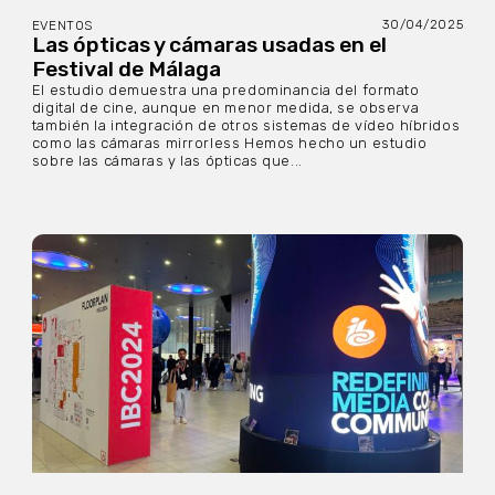
30/04/2025
EVENTOS
Las ópticas y cámaras usadas en el
Festival de Málaga
El estudio demuestra una predominancia del formato
digital de cine, aunque en menor medida, se observa
también la integración de otros sistemas de vídeo híbridos
como las cámaras mirrorless Hemos hecho un estudio
sobre las cámaras y las ópticas que...