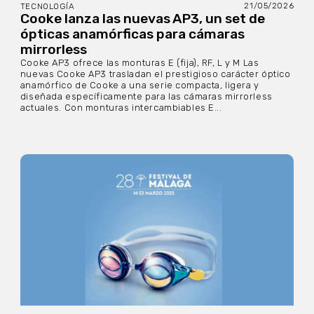
21/05/2026
TECNOLOGÍA
Cooke lanza las nuevas AP3, un set de
ópticas anamórficas para cámaras
mirrorless
Cooke AP3 ofrece las monturas E (fija), RF, L y M Las
nuevas Cooke AP3 trasladan el prestigioso carácter óptico
anamórfico de Cooke a una serie compacta, ligera y
diseñada específicamente para las cámaras mirrorless
actuales. Con monturas intercambiables E...