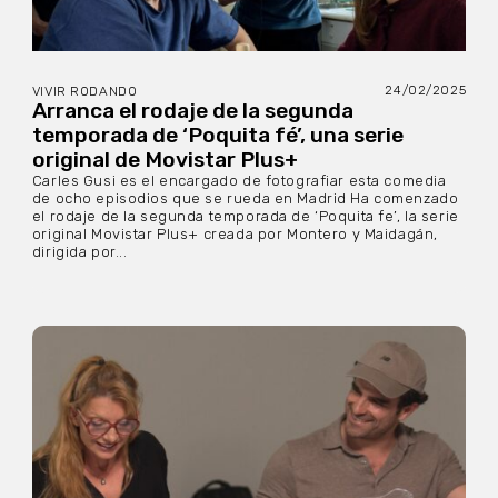
24/02/2025
VIVIR RODANDO
Arranca el rodaje de la segunda
temporada de ‘Poquita fé’, una serie
original de Movistar Plus+
Carles Gusi es el encargado de fotografiar esta comedia
de ocho episodios que se rueda en Madrid Ha comenzado
el rodaje de la segunda temporada de ‘Poquita fe’, la serie
original Movistar Plus+ creada por Montero y Maidagán,
dirigida por...