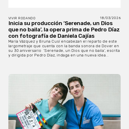
18/03/2026
VIVIR RODANDO
Inicia su producción ‘Serenade, un Dios
que no baila’, la opera prima de Pedro Díaz
con fotografía de Daniela Cajías
María Vázquez y Bruna Cusí encabezan el reparto de este
largometraje que cuenta con la banda sonora de Dover en
su 30 aniversario ‘Serenade, un Dios que no baila’, escrita
y dirigida por Pedro Díaz, indaga en una nueva idea...