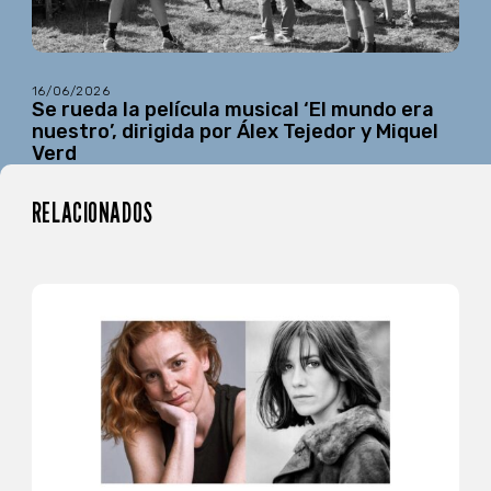
16/06/2026
Se rueda la película musical ‘El mundo era
nuestro’, dirigida por Álex Tejedor y Miquel
Verd
RELACIONADOS