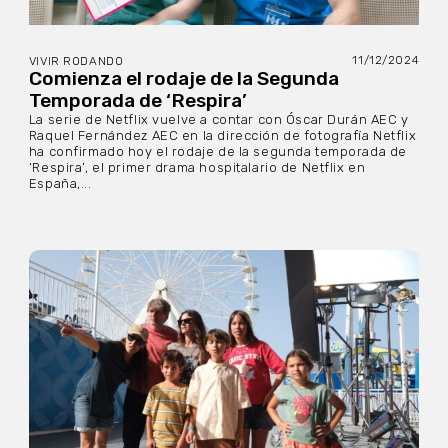
11/12/2024
VIVIR RODANDO
Comienza el rodaje de la Segunda
Temporada de ‘Respira’
La serie de Netflix vuelve a contar con Óscar Durán AEC y
Raquel Fernández AEC en la dirección de fotografía Netflix
ha confirmado hoy el rodaje de la segunda temporada de
‘Respira’, el primer drama hospitalario de Netflix en
España,...