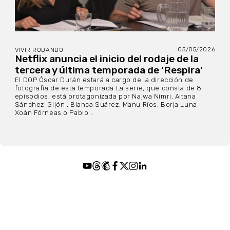
05/05/2026
VIVIR RODANDO
Netflix anuncia el inicio del rodaje de la
tercera y última temporada de ‘Respira’
El DOP Óscar Durán estará a cargo de la dirección de
fotografía de esta temporada La serie, que consta de 8
episodios, está protagonizada por Najwa Nimri, Aitana
Sánchez-Gijón , Blanca Suárez, Manu Ríos, Borja Luna,
Xoán Fórneas o Pablo...