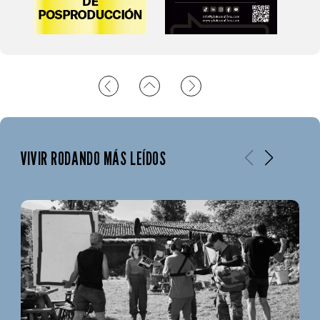
VIVIR RODANDO MÁS LEÍDOS