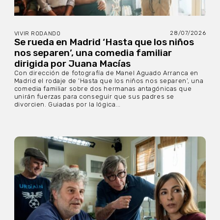
28/07/2026
VIVIR RODANDO
Se rueda en Madrid ‘Hasta que los niños
nos separen’, una comedia familiar
dirigida por Juana Macías
Con dirección de fotografía de Manel Aguado Arranca en
Madrid el rodaje de ‘Hasta que los niños nos separen’, una
comedia familiar sobre dos hermanas antagónicas que
unirán fuerzas para conseguir que sus padres se
divorcien. Guiadas por la lógica...