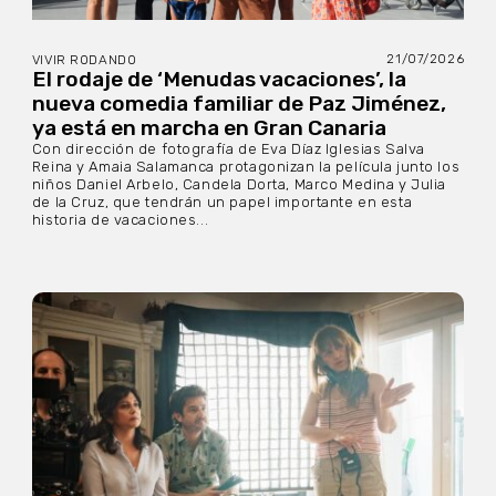
21/07/2026
VIVIR RODANDO
El rodaje de ‘Menudas vacaciones’, la
nueva comedia familiar de Paz Jiménez,
ya está en marcha en Gran Canaria
Con dirección de fotografía de Eva Díaz Iglesias Salva
Reina y Amaia Salamanca protagonizan la película junto los
niños Daniel Arbelo, Candela Dorta, Marco Medina y Julia
de la Cruz, que tendrán un papel importante en esta
historia de vacaciones...