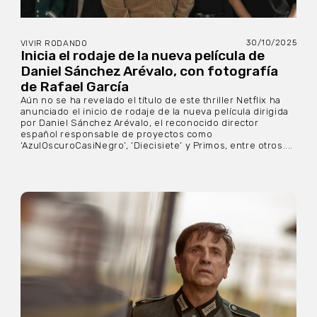
30/10/2025
VIVIR RODANDO
Inicia el rodaje de la nueva película de
Daniel Sánchez Arévalo, con fotografía
de Rafael García
Aún no se ha revelado el título de este thriller Netflix ha
anunciado el inicio de rodaje de la nueva película dirigida
por Daniel Sánchez Arévalo, el reconocido director
español responsable de proyectos como
‘AzulOscuroCasiNegro’, ‘Diecisiete’ y Primos, entre otros....