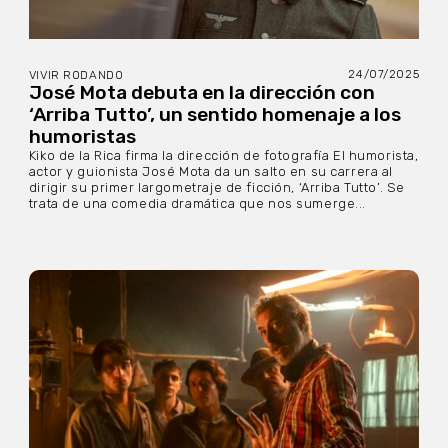
24/07/2025
VIVIR RODANDO
José Mota debuta en la dirección con
‘Arriba Tutto’, un sentido homenaje a los
humoristas
Kiko de la Rica firma la dirección de fotografía El humorista,
actor y guionista José Mota da un salto en su carrera al
dirigir su primer largometraje de ficción, ‘Arriba Tutto’. Se
trata de una comedia dramática que nos sumerge...