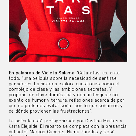
En palabras de Violeta Salama
, ‘Cataratas’ es, ante
todo, “una película sobre la necesidad de sentirse
ganadores. La historia explora cuestiones como el
complejo de clase y las ambiciones secretas. Y
propone, en clave doméstica y con un lenguaje no
exento de humor y ternura, reflexiones acerca de por
qué no podemos evitar soñar con lo que soñamos y
de dónde provienen las frustraciones”.
La película está protagonizada por Cristina Martos y
Karra Elejalde. El reparto se completa con la presencia
del actor Marcos Cáceres, Numa Paredes y José