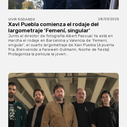
28/03/2025
VIVIR RODANDO
Xavi Puebla comienza el rodaje del
largometraje ‘Femení, singular’
Junto al director de fotografía Albert Pascual Ya está en
marcha el rodaje en Barcelona y Valencia de ‘Femení,
singular’, el cuarto largometraje de Xavi Puebla (A puerta
fría, Bienvenido a Farewell-Gutmann, Noche de fiesta).
Protagoniza la película la joven...