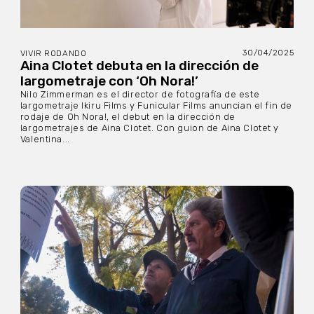
30/04/2025
VIVIR RODANDO
Aina Clotet debuta en la dirección de
largometraje con ‘Oh Nora!’
Nilo Zimmerman es el director de fotografía de este
largometraje Ikiru Films y Funicular Films anuncian el fin de
rodaje de Oh Nora!, el debut en la dirección de
largometrajes de Aina Clotet. Con guion de Aina Clotet y
Valentina...