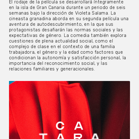
El rodaje de la película se desarrollará íntegramente
en la isla de Gran Canaria durante un periodo de seis
semanas bajo la dirección de Violeta Salama. La
cineasta granadina aborda en su segunda película una
aventura de autodescubrimiento, en la que sus
protagonistas desafiarán las normas sociales y las
expectativas de género. La comedia también explora
cuestiones de plena actualidad social, como el
complejo de clase en el contexto de una familia
trabajadora, el género y la edad como factores que
condicionan la autonomía y satisfacción personal, la
importancia del reconocimiento social, y las
relaciones familiares y generacionales.