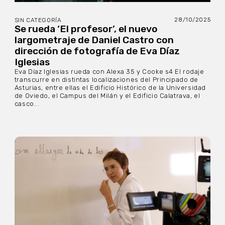
28/10/2025
SIN CATEGORÍA
Se rueda ‘El profesor’, el nuevo
largometraje de Daniel Castro con
dirección de fotografía de Eva Díaz
Iglesias
Eva Díaz Iglesias rueda con Alexa 35 y Cooke s4 El rodaje
transcurre en distintas localizaciones del Principado de
Asturias, entre ellas el Edificio Histórico de la Universidad
de Oviedo, el Campus del Milán y el Edificio Calatrava, el
casco...