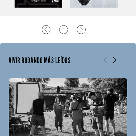
VIVIR RODANDO MÁS LEÍDOS