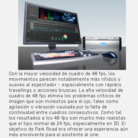
Con la mayor velocidad de cuadro de 48 fps, los
movimientos parecen notablemente más nítidos y
suaves al espectador – especialmente con rápidos
travellings o acciones bruscas. La alta velocidad de
cuadro de 48 fps elimina los problemas críticos de
imagen que son molestos para el ojo, tales como
agitación o vibración causada por la falta de
continuidad entre cuadros consecutivos. Como tal,
los resultados a los 48 fps son mucho más realistas
que el tipo normal de 24 fps, especialmente en 3D. El
objetivo de Park Road era ofrecer una experiencia aún
más envolvente para el asistente al cine.