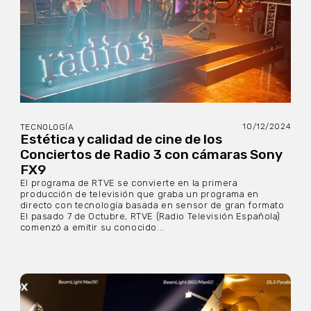
10/12/2024
TECNOLOGÍA
Estética y calidad de cine de los
Conciertos de Radio 3 con cámaras Sony
FX9
El programa de RTVE se convierte en la primera
producción de televisión que graba un programa en
directo con tecnología basada en sensor de gran formato
El pasado 7 de Octubre, RTVE (Radio Televisión Española)
comenzó a emitir su conocido...