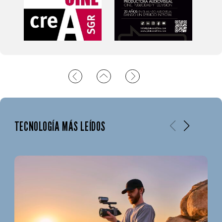
TECNOLOGÍA MÁS LEÍDOS