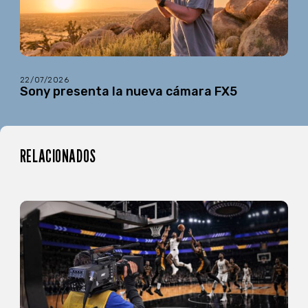
22/07/2026
Sony presenta la nueva cámara FX5
RELACIONADOS