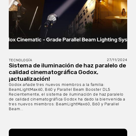
27/11/2024
TECNOLOGÍA
Sistema de iluminación de haz paralelo de
calidad cinematográfica Godox,
¡actualización!
Godox añade tres nuevos miembros a la familia:
BeamLightMax60, B60 y Parallel Beam Booster DL5
Recientemente, el sistema de iluminación de haz paralelo
de calidad cinematográfica Godox ha dado la bienvenida a
tres nuevos miembros: BeamLightMax60, B60 y Parallel
Beam...