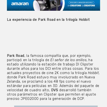
La experiencia de Park Road en la trilogía Hobbit
Park Road
, la famosa compañía que, por ejemplo,
participó en la trilogía de
El señor de los anillos
, ha
estado utilizando la estación de trabajo DI Clipster
durante años para los DCI entre otras cosas. Para los
actuales proyectos de cine 2K como la trilogía
Hobbit
,
donde Park Road estuvo muy involucrado en Nueva
Zelanda, se proclamó a los 48 fps como el nuevo
estándar para películas en 3D. Además del paquete de
velocidad de cuadro alto,
DVS
desarrolló también
otros parámetros en Clipster que permiten el ajuste
preciso JPEG2000 para la generación de DCP.