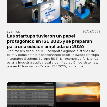
20/06/2025
EVENTOS
Las startups tuvieron un papel
protagónico en ISE 2025 y se preparan
para una edición ampliada en 2026
Tres meses después, ISE comparte algunas historias de
éxito y cómo está proporcionando oportunidades startups
Integrated Systems Europe (ISE), la reconocida feria anual
para la industria audiovisual y de integración de sistemas,
presentó Innovation Park en ISE 2025, un centro...