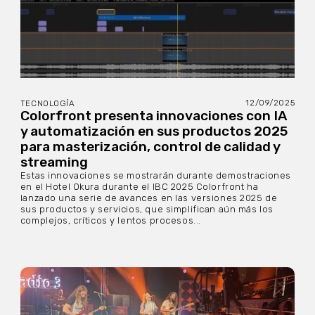
12/09/2025
TECNOLOGÍA
Colorfront presenta innovaciones con IA
y automatización en sus productos 2025
para masterización, control de calidad y
streaming
Estas innovaciones se mostrarán durante demostraciones
en el Hotel Okura durante el IBC 2025 Colorfront ha
lanzado una serie de avances en las versiones 2025 de
sus productos y servicios, que simplifican aún más los
complejos, críticos y lentos procesos...