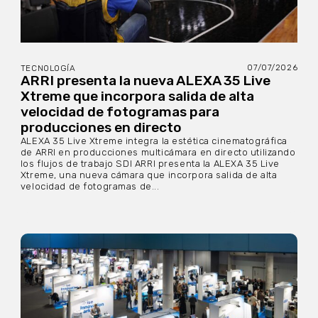
07/07/2026
TECNOLOGÍA
ARRI presenta la nueva ALEXA 35 Live
Xtreme que incorpora salida de alta
velocidad de fotogramas para
producciones en directo
ALEXA 35 Live Xtreme integra la estética cinematográfica
de ARRI en producciones multicámara en directo utilizando
los flujos de trabajo SDI ARRI presenta la ALEXA 35 Live
Xtreme, una nueva cámara que incorpora salida de alta
velocidad de fotogramas de...