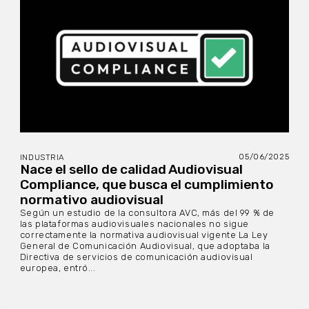
05/06/2025
INDUSTRIA
Nace el sello de calidad Audiovisual
Compliance, que busca el cumplimiento
normativo audiovisual
Según un estudio de la consultora AVC, más del 99 % de
las plataformas audiovisuales nacionales no sigue
correctamente la normativa audiovisual vigente La Ley
General de Comunicación Audiovisual, que adoptaba la
Directiva de servicios de comunicación audiovisual
europea, entró...