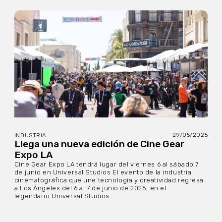
29/05/2025
INDUSTRIA
Llega una nueva edición de Cine Gear
Expo LA
Cine Gear Expo LA tendrá lugar del viernes 6 al sábado 7
de junio en Universal Studios El evento de la industria
cinematográfica que une tecnología y creatividad regresa
a Los Ángeles del 6 al 7 de junio de 2025, en el
legendario Universal Studios...