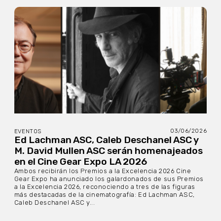
03/06/2026
EVENTOS
Ed Lachman ASC, Caleb Deschanel ASC y
M. David Mullen ASC serán homenajeados
en el Cine Gear Expo LA 2026
Ambos recibirán los Premios a la Excelencia 2026 Cine
Gear Expo ha anunciado los galardonados de sus Premios
a la Excelencia 2026, reconociendo a tres de las figuras
más destacadas de la cinematografía: Ed Lachman ASC,
Caleb Deschanel ASC y...