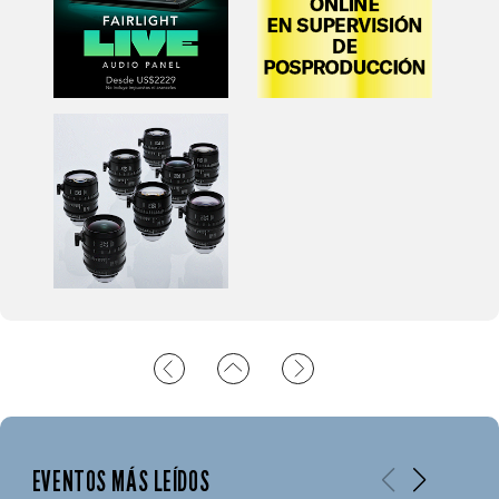
EVENTOS MÁS LEÍDOS