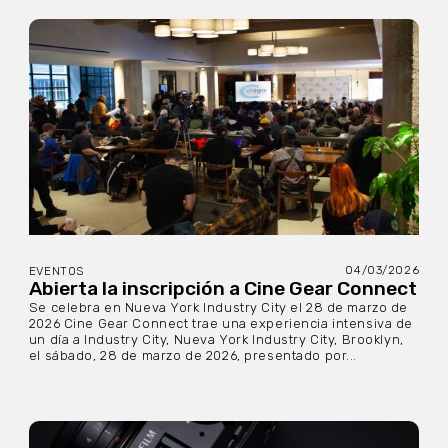
04/03/2026
EVENTOS
Abierta la inscripción a Cine Gear Connect
Se celebra en Nueva York Industry City el 28 de marzo de
2026 Cine Gear Connect trae una experiencia intensiva de
un día a Industry City, Nueva York Industry City, Brooklyn,
el sábado, 28 de marzo de 2026, presentado por...