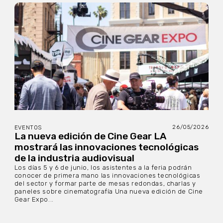
26/05/2026
EVENTOS
La nueva edición de Cine Gear LA
mostrará las innovaciones tecnológicas
de la industria audiovisual
Los días 5 y 6 de junio, los asistentes a la feria podrán
conocer de primera mano las innovaciones tecnológicas
del sector y formar parte de mesas redondas, charlas y
paneles sobre cinematografía Una nueva edición de Cine
Gear Expo...