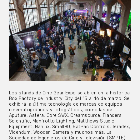
Los stands de Cine Gear Expo se abren en la histórica
Box Factory de Industry City del 15 al 16 de marzo. Se
exhibirá la última tecnología de marcas de equipos
cinematográficos y fotográficos, como las de
Aputure, Astera, Core SWX, Creamsource, Flanders
Scientific, Manfrotto Lighting, Matthews Studio
Equipment, Nanlux, SmallHD, RatPac Controls, Teradek,
Videndum, Wooden Camera y muchos más. La
Sociedad de Ingenieros de Cine y Televisión (SMPTE)