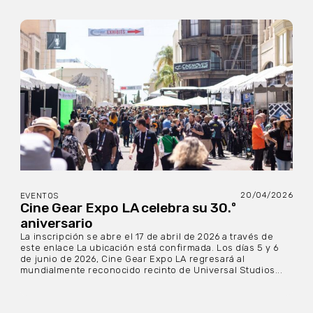
20/04/2026
EVENTOS
Cine Gear Expo LA celebra su 30.º
aniversario
La inscripción se abre el 17 de abril de 2026 a través de
este enlace La ubicación está confirmada. Los días 5 y 6
de junio de 2026, Cine Gear Expo LA regresará al
mundialmente reconocido recinto de Universal Studios...