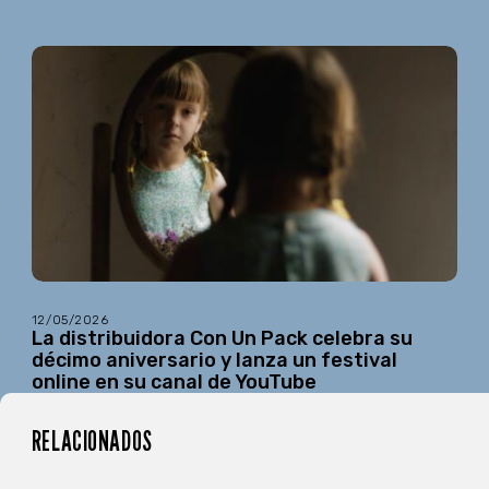
12/05/2026
La distribuidora Con Un Pack celebra su
décimo aniversario y lanza un festival
online en su canal de YouTube
RELACIONADOS