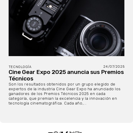
24/07/2025
TECNOLOGÍA
Cine Gear Expo 2025 anuncia sus Premios
Técnicos
Son los resultados obtenidos por un grupo elegido de
expertos de la industria Cine Gear Expo ha anunciado los
ganadores de los Premios Técnicos 2025 en cada
categoría, que premian la excelencia y la innovación en
tecnología cinematográfica. Cada año,...