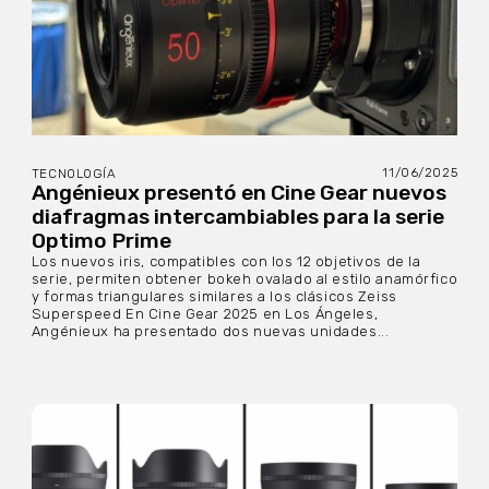
11/06/2025
TECNOLOGÍA
Angénieux presentó en Cine Gear nuevos
diafragmas intercambiables para la serie
Optimo Prime
Los nuevos iris, compatibles con los 12 objetivos de la
serie, permiten obtener bokeh ovalado al estilo anamórfico
y formas triangulares similares a los clásicos Zeiss
Superspeed En Cine Gear 2025 en Los Ángeles,
Angénieux ha presentado dos nuevas unidades...