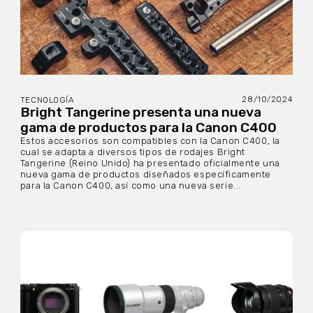
28/10/2024
TECNOLOGÍA
Bright Tangerine presenta una nueva
gama de productos para la Canon C400
Estos accesorios son compatibles con la Canon C400, la
cual se adapta a diversos tipos de rodajes Bright
Tangerine (Reino Unido) ha presentado oficialmente una
nueva gama de productos diseñados específicamente
para la Canon C400, así como una nueva serie...