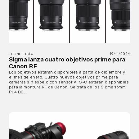
19/11/2024
TECNOLOGÍA
Sigma lanza cuatro objetivos prime para
Canon RF
Los objetivos estarán disponibles a partir de diciembre y
el mes de enero. Cuatro nuevos objetivos prime para
cámaras sin espejo con sensor APS-C estarán disponibles
para la montura RF de Canon. Se trata de los Sigma 16mm
F1.4 DC...