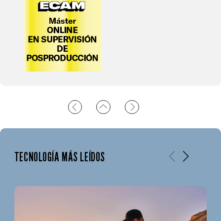
TECNOLOGÍA MÁS LEÍDOS