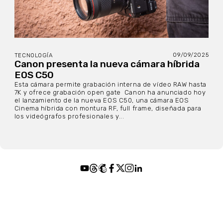
09/09/2025
TECNOLOGÍA
Canon presenta la nueva cámara híbrida
EOS C50
Esta cámara permite grabación interna de vídeo RAW hasta
7K y ofrece grabación open gate Canon ha anunciado hoy
el lanzamiento de la nueva EOS C50, una cámara EOS
Cinema híbrida con montura RF, full frame, diseñada para
los videógrafos profesionales y...