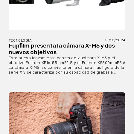
15/10/2024
TECNOLOGÍA
Fujifilm presenta la cámara X-M5 y dos
nuevos objetivos
Este nuevo lanzamiento consta de la cámara X-M5 y el
objetivo Fujinon XF16-55mmF2.8 y el Fujinon XF500mmF5.6
La cámara X-M5, se convierte en la cámara más ligera de la
serie X y se caracteriza por su capacidad de grabar a...