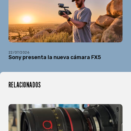
22/07/2026
Sony presenta la nueva cámara FX5
RELACIONADOS