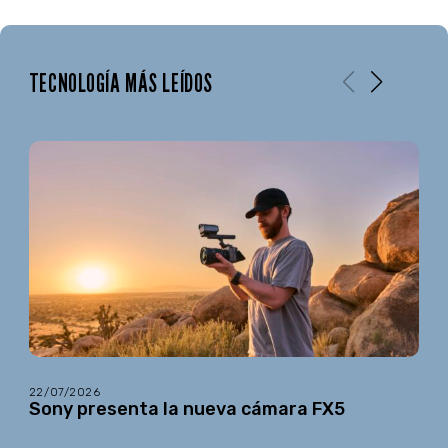
TECNOLOGÍA MÁS LEÍDOS
22/07/2026
Sony presenta la nueva cámara FX5