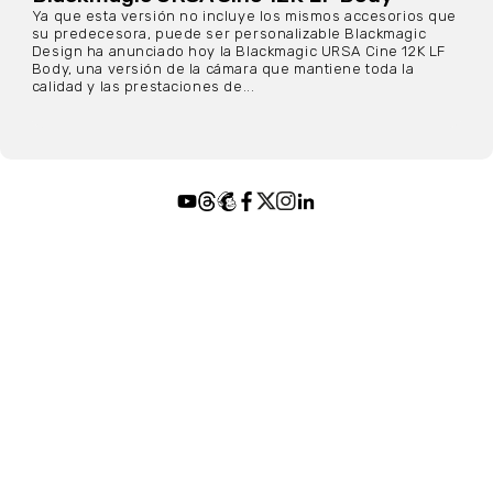
Ya que esta versión no incluye los mismos accesorios que
su predecesora, puede ser personalizable Blackmagic
Design ha anunciado hoy la Blackmagic URSA Cine 12K LF
Body, una versión de la cámara que mantiene toda la
calidad y las prestaciones de...