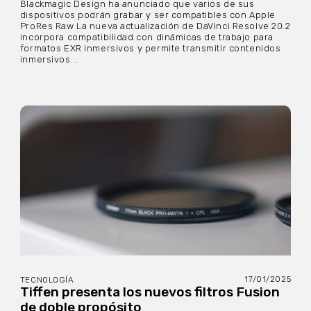
Blackmagic Design ha anunciado que varios de sus
dispositivos podrán grabar y ser compatibles con Apple
ProRes Raw La nueva actualización de DaVinci Resolve 20.2
incorpora compatibilidad con dinámicas de trabajo para
formatos EXR inmersivos y permite transmitir contenidos
inmersivos...
17/01/2025
TECNOLOGÍA
Tiffen presenta los nuevos filtros Fusion
de doble propósito