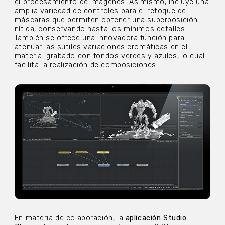
el procesamiento de imágenes. Asimismo, incluye una
amplia variedad de controles para el retoque de
máscaras que permiten obtener una superposición
nítida, conservando hasta los mínimos detalles.
También se ofrece una innovadora función para
atenuar las sutiles variaciones cromáticas en el
material grabado con fondos verdes y azules, lo cual
facilita la realización de composiciones.
En materia de colaboración, la
aplicación Studio