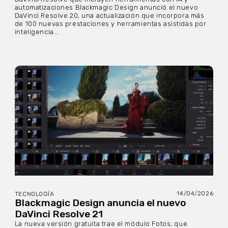
automatizaciones Blackmagic Design anunció el nuevo
DaVinci Resolve 20, una actualización que incorpora más
de 100 nuevas prestaciones y herramientas asistidas por
inteligencia...
14/04/2026
TECNOLOGÍA
Blackmagic Design anuncia el nuevo
DaVinci Resolve 21
La nueva versión gratuita trae el módulo Fotos, que