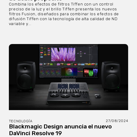
Combina los efectos de filtros Tiffen con un control
preciso de la luz y el brillo Tiffen presenta los nuevos
filtros Fusion, diseñados para combinar los efectos de
difusión Tiffen con la tecnología de alta calidad de ND
variable y...
27/08/2024
TECNOLOGÍA
Blackmagic Design anuncia el nuevo
DaVinci Resolve 19