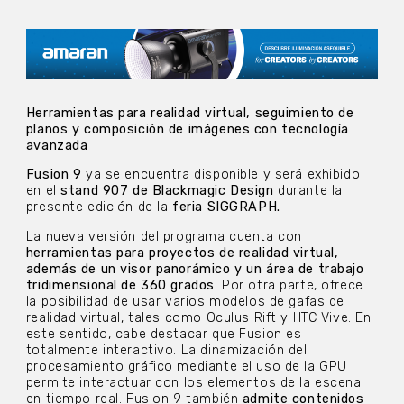
Herramientas para realidad virtual, seguimiento de
planos y composición de imágenes con tecnología
avanzada
Fusion 9
ya se encuentra disponible y será exhibido
en el
stand 907 de Blackmagic Design
durante la
presente edición de la
feria SIGGRAPH.
La nueva versión del programa cuenta con
herramientas para proyectos de realidad virtual,
además de un visor panorámico y un área de trabajo
tridimensional de 360 grados
. Por otra parte, ofrece
la posibilidad de usar varios modelos de gafas de
realidad virtual, tales como Oculus Rift y HTC Vive. En
este sentido, cabe destacar que Fusion es
totalmente interactivo. La dinamización del
procesamiento gráfico mediante el uso de la GPU
permite interactuar con los elementos de la escena
en tiempo real. Fusion 9 también
admite contenidos