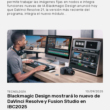
permite trabajar las imágenes fijas en nodos e integra
funciones nuevas de IA Blackmagic Design anunció hoy
que DaVinci Resolve 21, la versión más reciente del
programa, integra el nuevo módulo...
10/09/2025
TECNOLOGÍA
Blackmagic Design mostrará lo nuevo de
DaVinci Resolve y Fusion Studio en
IBC2025