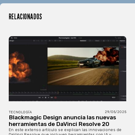
RELACIONADOS
29/05/2025
TECNOLOGÍA
Blackmagic Design anuncia las nuevas
herramientas de DaVinci Resolve 20
En este extenso artículo se explican las innovaciones de
DaVinci Resolve que incluyen herramientas con IA y