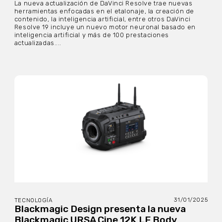
La nueva actualización de DaVinci Resolve trae nuevas
herramientas enfocadas en el etalonaje, la creación de
contenido, la inteligencia artificial, entre otros DaVinci
Resolve 19 incluye un nuevo motor neuronal basado en
inteligencia artificial y más de 100 prestaciones
actualizadas....
31/01/2025
TECNOLOGÍA
Blackmagic Design presenta la nueva
Blackmagic URSA Cine 12K LF Body