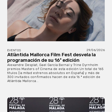
29/06/2026
EVENTOS
Atlàntida Mallorca Film Fest desvela la
programación de su 16ª edición
Alexandre Desplat, Gael García Bernal y Trine Dyrnholm
premios Masters of Cinema de esta edición Un total de 165
títulos (la mitad estrenos absolutos en España) y más de
300 invitados confirmados hacen de esta 16.ª edición de
Atlàntida Mallorca...