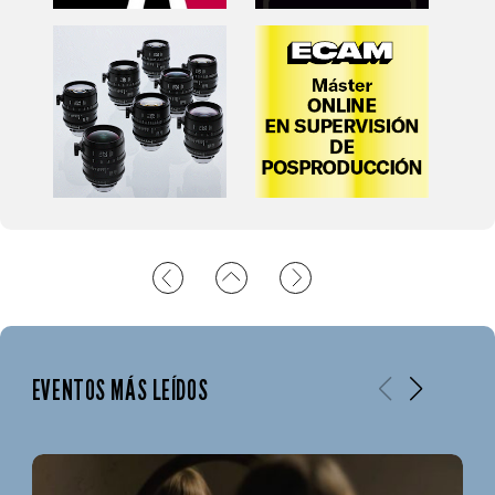
EVENTOS MÁS LEÍDOS