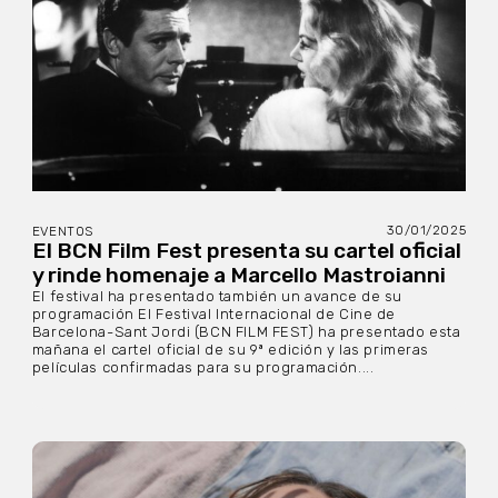
30/01/2025
EVENTOS
El BCN Film Fest presenta su cartel oficial
y rinde homenaje a Marcello Mastroianni
El festival ha presentado también un avance de su
programación El Festival Internacional de Cine de
Barcelona-Sant Jordi (BCN FILM FEST) ha presentado esta
mañana el cartel oficial de su 9ª edición y las primeras
películas confirmadas para su programación....