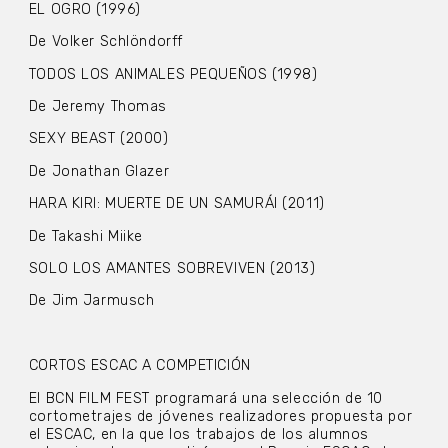
EL OGRO (1996)
De Volker Schlöndorff
TODOS LOS ANIMALES PEQUEÑOS (1998)
De Jeremy Thomas
SEXY BEAST (2000)
De Jonathan Glazer
HARA KIRI: MUERTE DE UN SAMURÁI (2011)
De Takashi Miike
SOLO LOS AMANTES SOBREVIVEN (2013)
De Jim Jarmusch
CORTOS ESCAC A COMPETICIÓN
El BCN FILM FEST programará una selección de 10
cortometrajes de jóvenes realizadores propuesta por
el ESCAC, en la que los trabajos de los alumnos