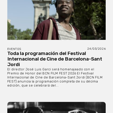
24/03/2026
EVENTOS
Toda la programación del Festival
Internacional de Cine de Barcelona-Sant
Jordi
El director José Luis Garci será homenajeado con el
Premio de Honor del BCN FILM FEST 2026 El Festival
Internacional de Cine de Barcelona-Sant Jordi (BCN FILM
FEST) anuncia la programación completa de su décima
edición, que se celebrará del...