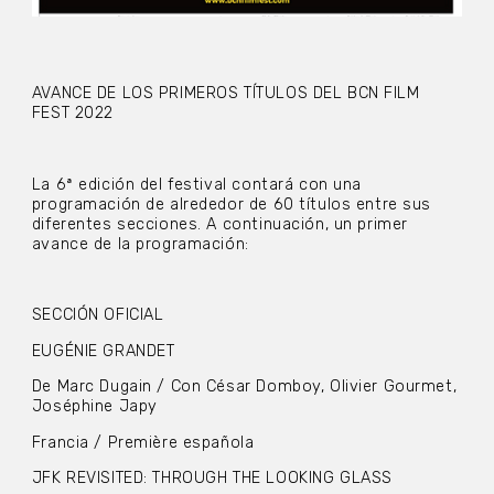
AVANCE DE LOS PRIMEROS TÍTULOS DEL BCN FILM
FEST 2022
La 6ª edición del festival contará con una
programación de alrededor de 60 títulos entre sus
diferentes secciones. A continuación, un primer
avance de la programación:
SECCIÓN OFICIAL
EUGÉNIE GRANDET
De Marc Dugain / Con César Domboy, Olivier Gourmet,
Joséphine Japy
Francia / Première española
JFK REVISITED: THROUGH THE LOOKING GLASS