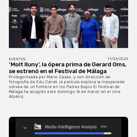
17/03/2025
EVENTOS
‘Molt lluny’, la ópera prima de Gerard Oms,
se estrenó en el Festival de Málaga
Protagonizada por Mario Casas, y con dirección de
fotografía de Edu Canet, la película explora la inesperada
odisea de un hombre en los Países Bajos El Festival de
Málaga ha acogido este domingo 16 de marzo en el cine
Albéniz...