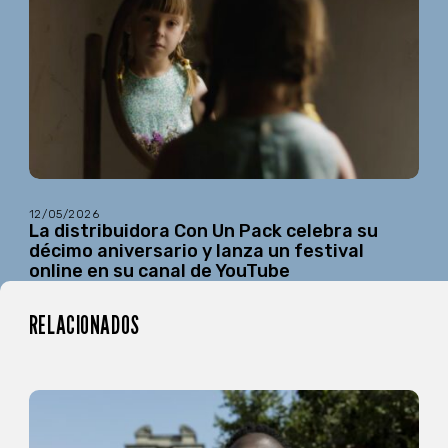
12/05/2026
La distribuidora Con Un Pack celebra su
décimo aniversario y lanza un festival
online en su canal de YouTube
RELACIONADOS