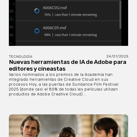
24/01/2025
TECNOLOGÍA
Nuevas herramientas de IA de Adobe para
editores y cineastas
Varios nominados a los premios de la Academia han
integrado herramientas de Creative Cloud en sus
procesos Hoy, a las puertas de Sundance Film Festival
2025 (donde casi el 85% de todas las películas utilizan
productos de Adobe Creative Cloud)...