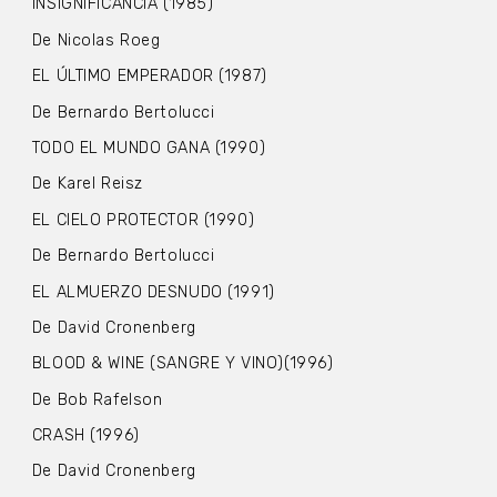
INSIGNIFICANCIA (1985)
De Nicolas Roeg
EL ÚLTIMO EMPERADOR (1987)
De Bernardo Bertolucci
TODO EL MUNDO GANA (1990)
De Karel Reisz
EL CIELO PROTECTOR (1990)
De Bernardo Bertolucci
EL ALMUERZO DESNUDO (1991)
De David Cronenberg
BLOOD & WINE (SANGRE Y VINO)(1996)
De Bob Rafelson
CRASH (1996)
De David Cronenberg