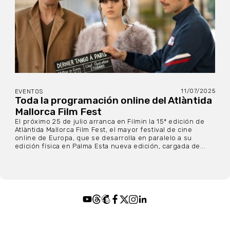
11/07/2025
EVENTOS
Toda la programación online del Atlàntida
Mallorca Film Fest
El próximo 25 de julio arranca en Filmin la 15ª edición de
Atlàntida Mallorca Film Fest, el mayor festival de cine
online de Europa, que se desarrolla en paralelo a su
edición física en Palma Esta nueva edición, cargada de...