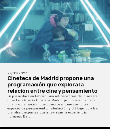
27/01/2026
Cineteca de Madrid propone una
programación que explora la
relación entre cine y pensamiento
Se presentará en febrero una retrospectiva del cineasta
José Luis Guerín Cineteca Madrid propone en febrero
una programación que concibe el cine como un
espacio de pensamiento, fabulación y diálogo con las
grandes preguntas que atraviesan la experiencia
humana. Bajo...