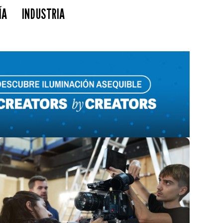
ÍA
INDUSTRIA