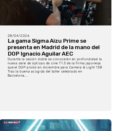
28/04/2026
La gama Sigma Aizu Prime se
presenta en Madrid de la mano del
DOP Ignacio Aguilar AEC
Durante la sesión doble se conocerán en profundidad la
nueva serie de ópticas de cine T1.3 de la firma japonesa
que el DOP probó en diciembre para Camera & Light 138
Tras la buena acogida del taller celebrado en
Barcelona,...