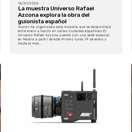
16/01/2026
La muestra Universo Rafael
Azcona explora la obra del
guionista español
Avalon ha organizado esta muestra que se desarrollará
entre enero a marzo en varias ciudades españolas El
Universo Rafael Azcona cuenta con una sede especial
en Madrid a partir de este mismo lunes 19 de enero y
hasta el mes...