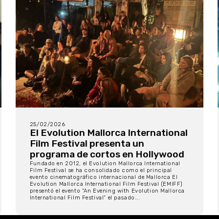
25/02/2026
El Evolution Mallorca International
Film Festival presenta un
programa de cortos en Hollywood
Fundado en 2012, el Evolution Mallorca International
Film Festival se ha consolidado como el principal
evento cinematográfico internacional de Mallorca El
Evolution Mallorca International Film Festival (EMIFF)
presentó el evento “An Evening with Evolution Mallorca
International Film Festival” el pasado...