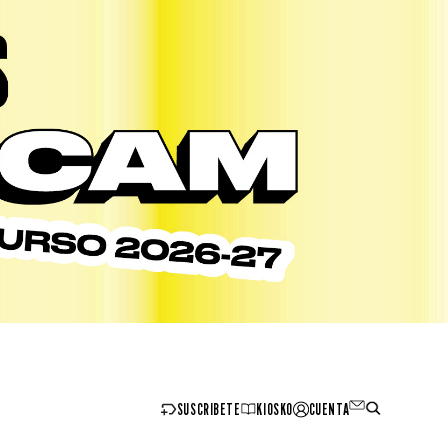
SUSCRIBETE
KIOSKO
CUENTA