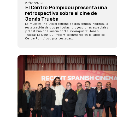
27/01/2026
El Centro Pompidou presenta una
retrospectiva sobre el cine de
Jonás Trueba
La muestra incluye el estreno de dos títulos inéditos, la
restauración de dos películas, proyecciones especiales
y el estreno en Francia de ‘La reconquista’ Jonás
Trueba: Le Goût Du Présent se enmarca en la labor del
Centre Pompidou por destacar...