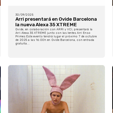
30/09/2025
Arri presentará en Ovide Barcelona
la nueva Alexa 35 XTREME
Ovide, en colaboración con ARRI y VCI, presentará la
Arri Alexa 35 XTREME junto con las lentes Arri Enso
Primes Este evento tendrá lugar el próximo 7 de octubre
de 2025 a las 16:00h en Ovide Barcelona, con entrada
gratuita...