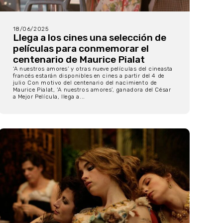
18/06/2025
Llega a los cines una selección de
películas para conmemorar el
centenario de Maurice Pialat
‘A nuestros amores’ y otras nueve películas del cineasta
francés estarán disponibles en cines a partir del 4 de
julio Con motivo del centenario del nacimiento de
Maurice Pialat, ‘A nuestros amores’, ganadora del César
a Mejor Película, llega a...