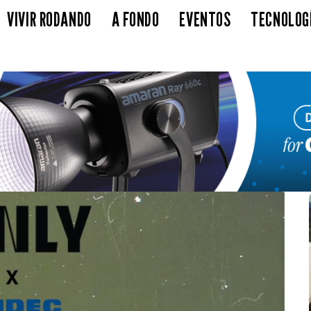
VIVIR RODANDO
A FONDO
EVENTOS
TECNOLOG