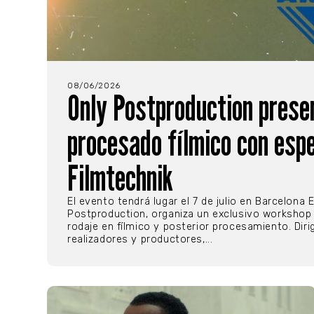
08/06/2026
Only Postproduction prese
procesado fílmico con esp
Filmtechnik
El evento tendrá lugar el 7 de julio en Barcelona 
Postproduction, organiza un exclusivo workshop
rodaje en fílmico y posterior procesamiento. Dirig
realizadores y productores,...