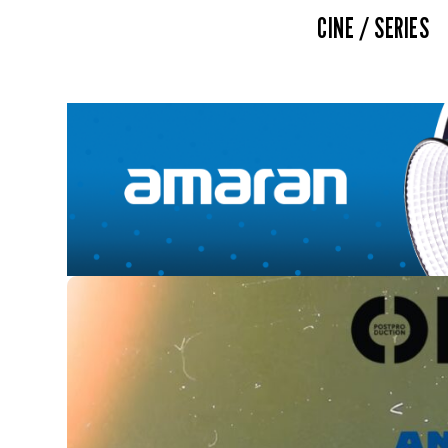
CINE / SERIES