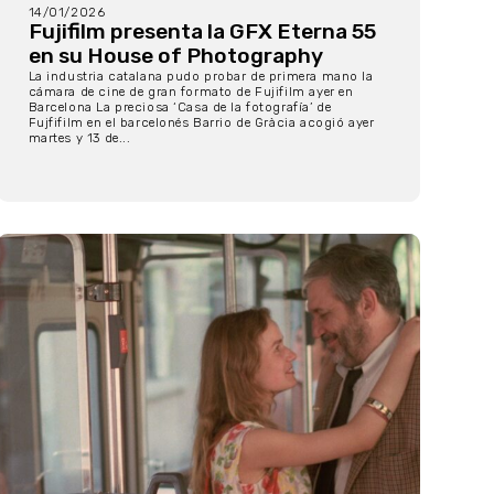
14/01/2026
Fujifilm presenta la GFX Eterna 55
en su House of Photography
La industria catalana pudo probar de primera mano la
cámara de cine de gran formato de Fujifilm ayer en
Barcelona La preciosa ‘Casa de la fotografía’ de
Fujfifilm en el barcelonés Barrio de Gràcia acogió ayer
martes y 13 de...