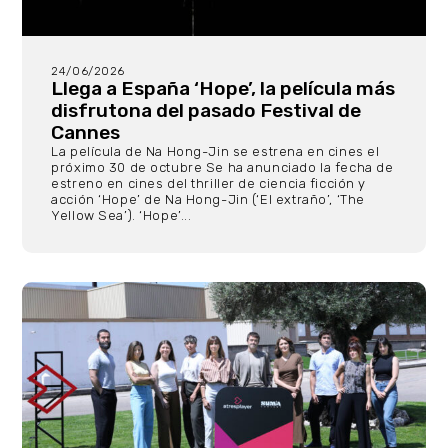
24/06/2026
Llega a España ‘Hope’, la película más
disfrutona del pasado Festival de
Cannes
La película de Na Hong-Jin se estrena en cines el
próximo 30 de octubre Se ha anunciado la fecha de
estreno en cines del thriller de ciencia ficción y
acción ‘Hope’ de Na Hong-Jin (‘El extraño’, ‘The
Yellow Sea’). ‘Hope’...