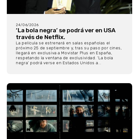
24/06/2026
‘La bola negra’ se podrá ver en USA
través de Netflix.
La película se estrenará en salas españolas el
próximo 25 de septiembre y, tras su paso por cines,
llegará en exclusiva a Movistar Plus en España,
respetando la ventana de exclusividad. ‘La bola
negra’ podrá verse en Estados Unidos a...