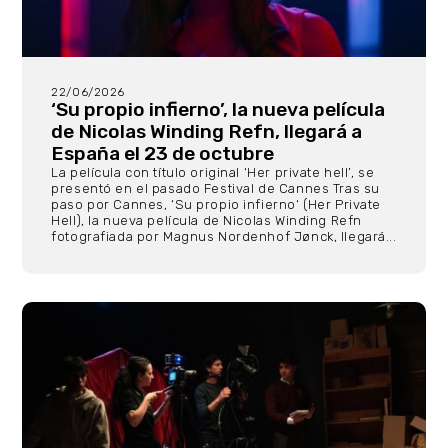
22/06/2026
‘Su propio infierno’, la nueva película
de Nicolas Winding Refn, llegará a
España el 23 de octubre
La película con título original ‘Her private hell’, se
presentó en el pasado Festival de Cannes Tras su
paso por Cannes, ‘Su propio infierno‘ (Her Private
Hell), la nueva película de Nicolas Winding Refn
fotografiada por Magnus Nordenhof Jønck, llegará...