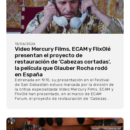
15/06/2026
Video Mercury Films, ECAM y FlixOlé
presentan el proyecto de
restauración de ‘Cabezas cortadas’,
la película que Glauber Rocha rodó
en España
Estrenada en 1970, su presentación en el Festival
de San Sebastián estuvo marcada por la división de
la crítica especializada Video Mercury Films, ECAM y
FlixOlé han presentado, en el marco de ECAM
Forum, el proyecto de restauración de ‘Cabezas...