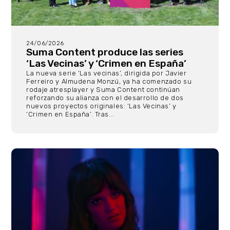
24/06/2026
Suma Content produce las series
‘Las Vecinas’ y ‘Crimen en España’
La nueva serie ‘Las vecinas’, dirigida por Javier
Ferreiro y Almudena Monzú, ya ha comenzado su
rodaje atresplayer y Suma Content continúan
reforzando su alianza con el desarrollo de dos
nuevos proyectos originales: ‘Las Vecinas’ y
‘Crimen en España’. Tras...