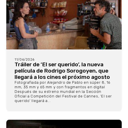
11/06/2026
Tráiler de ‘El ser querido’, la nueva
película de Rodrigo Sorogoyen, que
llegará a los cines el próximo agosto
Fotografiada por Alejandro de Pablo en súper 8, 16
mm, 35 mm y 65 mm y con fragmentos en digital
Después de su estreno mundial en la Sección
Oficial a Competición del Festival de Cannes, ‘El ser
querido’ llegará a...