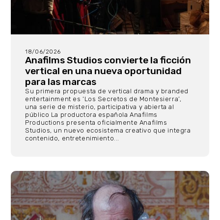
18/06/2026
Anafilms Studios convierte la ficción
vertical en una nueva oportunidad
para las marcas
Su primera propuesta de vertical drama y branded
entertainment es ‘Los Secretos de Montesierra’,
una serie de misterio, participativa y abierta al
público La productora española Anafilms
Productions presenta oficialmente Anafilms
Studios, un nuevo ecosistema creativo que integra
contenido, entretenimiento...